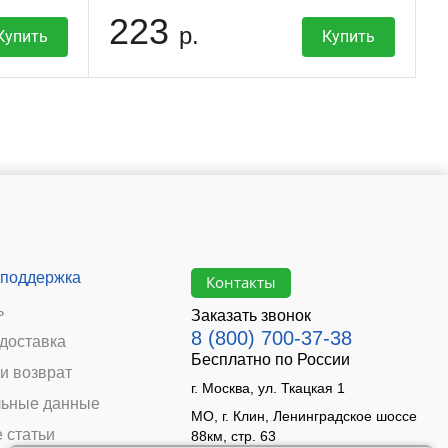
223
р.
Купить
Купить
 поддержка
Контакты
ь
Заказать звонок
8 (800) 700-37-38
 доставка
Бесплатно по России
и возврат
г. Москва, ул. Ткацкая 1
ьные данные
МО, г. Клин, Ленинградское шоссе
 статьи
88км, стр. 63