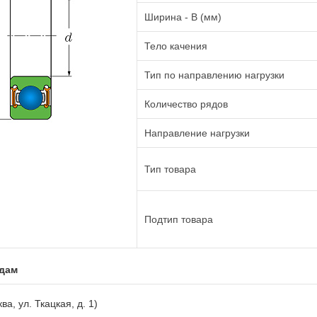
Ширина - B (мм)
Тело качения
Тип по направлению нагрузки
Количество рядов
Направление нагрузки
Тип товара
Подтип товара
адам
ва, ул. Ткацкая, д. 1)