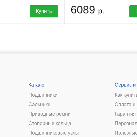
6089
р.
Купить
Каталог
Сервис и
Подшипники
Как купит
Сальники
Оплата и
и
Приводные ремни
Гарантия 
Стопорные кольца
Персонал
Подшипниковые узлы
Полезные