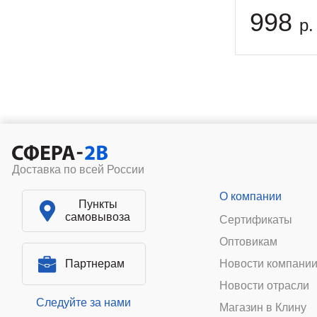
998
р.
Доставка по всей России
О компании
Пункты
самовывоза
Сертификаты
Оптовикам
Партнерам
Новости компани
Новости отрасли
Следуйте за нами
Магазин в Клину