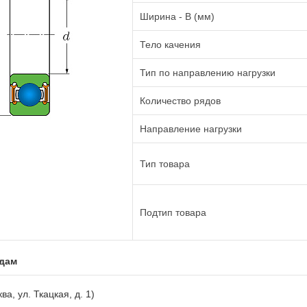
Ширина - B (мм)
Тело качения
Тип по направлению нагрузки
Количество рядов
Направление нагрузки
Тип товара
Подтип товара
адам
ва, ул. Ткацкая, д. 1)