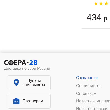
434
р.
Доставка по всей России
О компании
Пункты
самовывоза
Сертификаты
Оптовикам
Партнерам
Новости компани
Новости отрасли