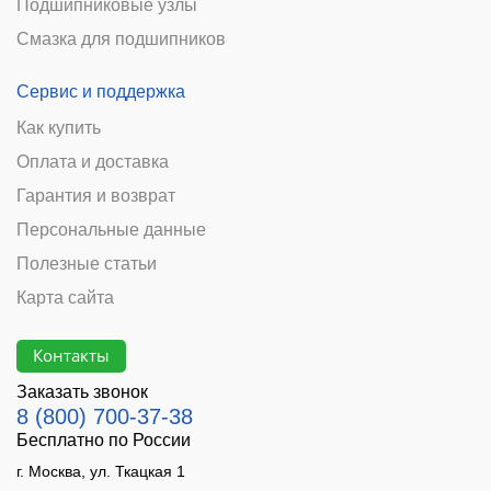
Подшипниковые узлы
Смазка для подшипников
Сервис и поддержка
Как купить
Оплата и доставка
Гарантия и возврат
Персональные данные
Полезные статьи
Карта сайта
Контакты
Заказать звонок
8 (800) 700-37-38
Бесплатно по России
г. Москва, ул. Ткацкая 1