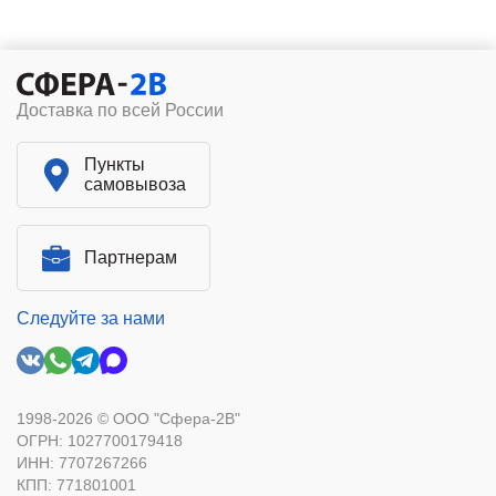
Доставка по всей России
Пункты
самовывоза
Партнерам
Следуйте за нами
1998-2026 © ООО "Сфера-2В"
ОГРН: 1027700179418
ИНН: 7707267266
КПП: 771801001