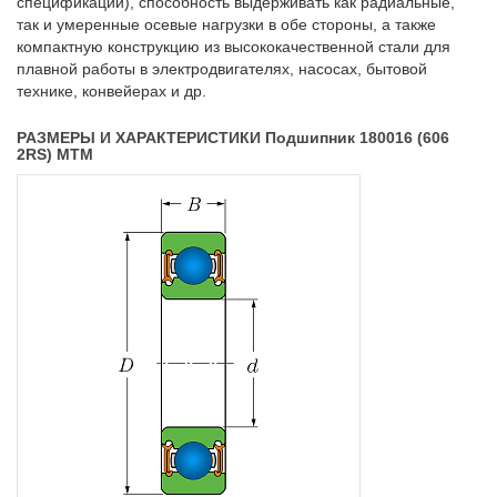
спецификации), способность выдерживать как радиальные,
так и умеренные осевые нагрузки в обе стороны, а также
компактную конструкцию из высококачественной стали для
плавной работы в электродвигателях, насосах, бытовой
технике, конвейерах и др.
РАЗМЕРЫ И ХАРАКТЕРИСТИКИ Подшипник 180016 (606
2RS) MTM