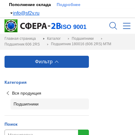
Пополнение склада
Подробнее
info@sf2v.ru
ISO 9001
Главная страница
Каталог
Подшипники
Подшипник 180016 (606 2RS) MTM
Подшипник 606 2RS
Фильтр
Категория
Вся продукция
Подшипники
Поиск