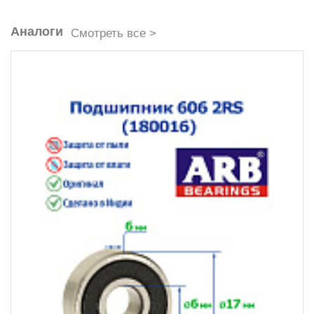
Аналоги
Смотреть все >