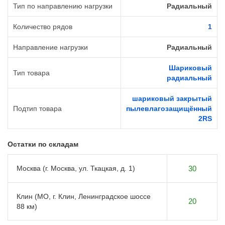
Тип по направлению нагрузки
Радиальный
Количество рядов
1
Направление нагрузки
Радиальный
Шариковый
Тип товара
радиальный
шариковый закрытый
Подтип товара
пылевлагозащищённый
2RS
Остатки по складам
Москва (г. Москва, ул. Ткацкая, д. 1)
30
Клин (МО, г. Клин, Ленинградское шоссе
20
88 км)