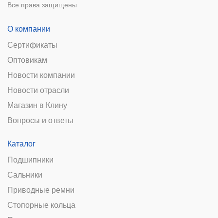
Все права защищены
О компании
Сертификаты
Оптовикам
Новости компании
Новости отрасли
Магазин в Клину
Вопросы и ответы
Каталог
Подшипники
Сальники
Приводные ремни
Стопорные кольца