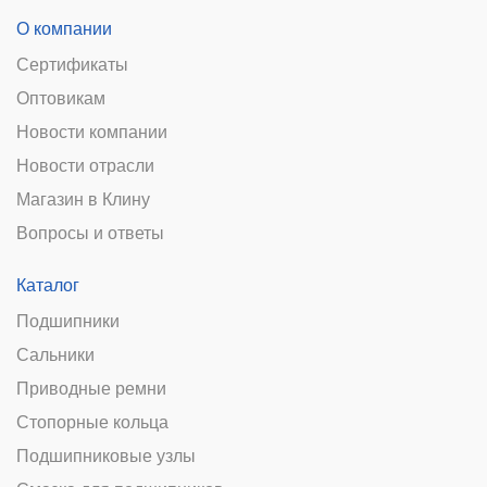
О компании
Сертификаты
Оптовикам
Новости компании
Новости отрасли
Магазин в Клину
Вопросы и ответы
Каталог
Подшипники
Сальники
Приводные ремни
Стопорные кольца
Подшипниковые узлы