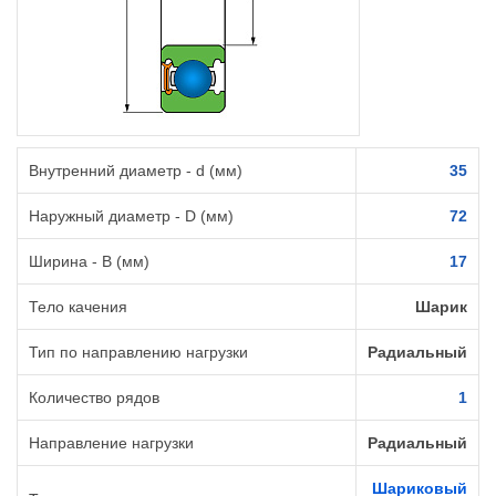
Внутренний диаметр - d (мм)
35
Наружный диаметр - D (мм)
72
Ширина - B (мм)
17
Тело качения
Шарик
Тип по направлению нагрузки
Радиальный
Количество рядов
1
Направление нагрузки
Радиальный
Шариковый