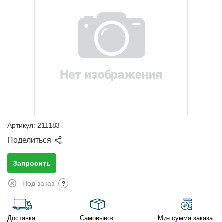
Артикул:
211183
Поделиться
Запросить
Под заказ
?
Доставка:
Самовывоз:
Мин.сумма заказа: