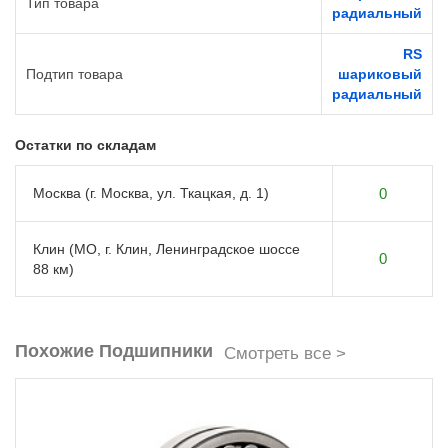
Тип товара
радиальный
RS
Подтип товара
шариковый
радиальный
Остатки по складам
Москва (г. Москва, ул. Ткацкая, д. 1)
0
Клин (МО, г. Клин, Ленинградское шоссе
0
88 км)
Похожие Подшипники
Смотреть все >