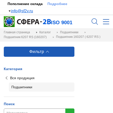
Пополнение склада
Подробнее
info@sf2v.ru
ISO 9001
Главная страница
Каталог
Подшипники
Подшипник 160207 ( 6207 RS )
Подшипник 6207 RS (160207)
Фильтр
Категория
Вся продукция
Подшипники
Поиск