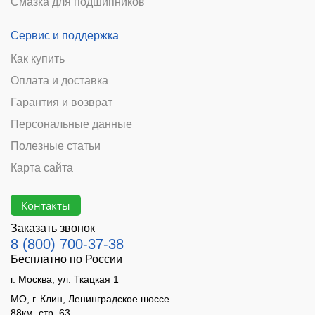
Смазка для подшипников
Сервис и поддержка
Как купить
Оплата и доставка
Гарантия и возврат
Персональные данные
Полезные статьи
Карта сайта
Контакты
Заказать звонок
8 (800) 700-37-38
Бесплатно по России
г. Москва, ул. Ткацкая 1
МО, г. Клин, Ленинградское шоссе
88км, стр. 63