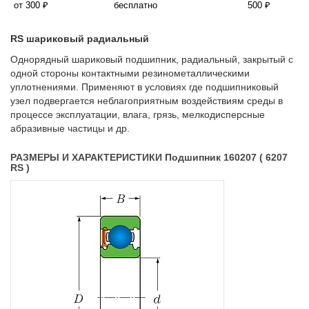
от 300 ₽
бесплатно
500 ₽
RS шариковый радиальный
Однорядный шариковый подшипник, радиальный, закрытый с
одной стороны контактными резинометаллическими
уплотнениями. Применяют в условиях где подшипниковый
узел подвергается неблагоприятным воздействиям среды в
процессе эксплуатации, влага, грязь, мелкодисперсные
абразивные частицы и др.
РАЗМЕРЫ И ХАРАКТЕРИСТИКИ Подшипник 160207 ( 6207
RS )