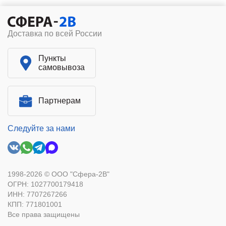
Доставка по всей России
Пункты
самовывоза
Партнерам
Следуйте за нами
1998-2026 © ООО "Сфера-2В"
ОГРН: 1027700179418
ИНН: 7707267266
КПП: 771801001
Все права защищены