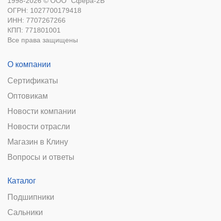
1998-2026 © ООО "Сфера-2В"
ОГРН: 1027700179418
ИНН: 7707267266
КПП: 771801001
Все права защищены
О компании
Сертификаты
Оптовикам
Новости компании
Новости отрасли
Магазин в Клину
Вопросы и ответы
Каталог
Подшипники
Сальники