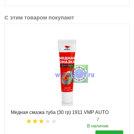
С этим товаром покупают
Медная смазка туба (30 гр) 1911 VMP AUTO
7
В наличии