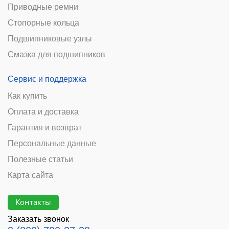
Приводные ремни
Стопорные кольца
Подшипниковые узлы
Смазка для подшипников
Сервис и поддержка
Как купить
Оплата и доставка
Гарантия и возврат
Персональные данные
Полезные статьи
Карта сайта
Контакты
Заказать звонок