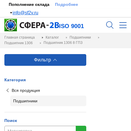
Пополнение склада
Подробнее
info@sf2v.ru
ISO 9001
Главная страница
Каталог
Подшипники
Подшипник 1306 8 ГПЗ
Подшипник 1306
Фильтр
Категория
Вся продукция
Подшипники
Поиск