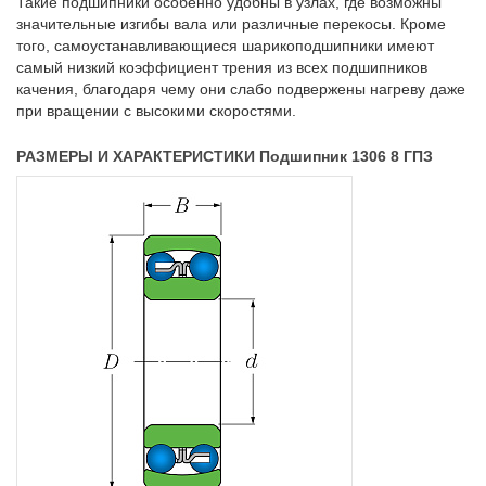
Такие подшипники особенно удобны в узлах, где возможны
значительные изгибы вала или различные перекосы. Кроме
того, самоустанавливающиеся шарикоподшипники имеют
самый низкий коэффициент трения из всех подшипников
качения, благодаря чему они слабо подвержены нагреву даже
при вращении с высокими скоростями.
РАЗМЕРЫ И ХАРАКТЕРИСТИКИ Подшипник 1306 8 ГПЗ