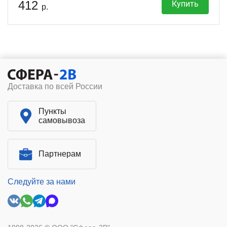
412
Купить
р.
Доставка по всей России
Пункты
самовывоза
Партнерам
Следуйте за нами