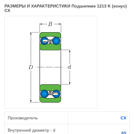
РАЗМЕРЫ И ХАРАКТЕРИСТИКИ Подшипник 1213 K (конус)
CX
Производитель
CX
Внутренний диаметр - d
65