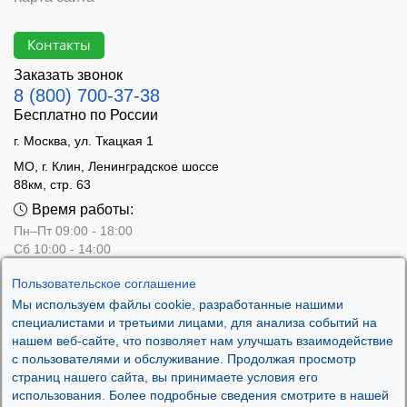
Контакты
Заказать звонок
8 (800) 700-37-38
Бесплатно по России
г. Москва, ул. Ткацкая 1
МО, г. Клин, Ленинградское шоссе
88км, стр. 63
Время работы:
Пн–Пт 09:00 - 18:00
Сб 10:00 - 14:00
Вс - выходной
Пользовательское соглашение
Мы используем файлы cookie, разработанные нашими
специалистами и третьими лицами, для анализа событий на
нашем веб-сайте, что позволяет нам улучшать взаимодействие
с пользователями и обслуживание. Продолжая просмотр
страниц нашего сайта, вы принимаете условия его
использования. Более подробные сведения смотрите в нашей