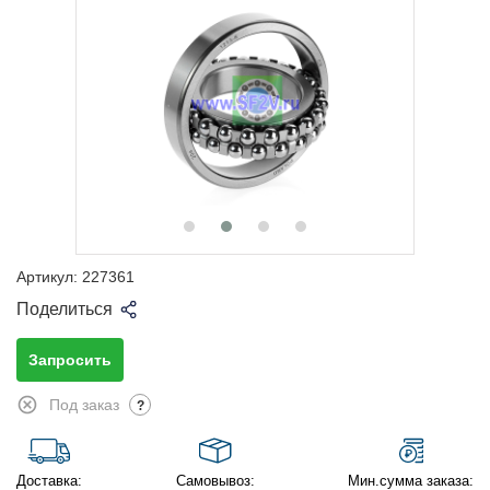
Артикул:
227361
Поделиться
Запросить
Под заказ
?
Доставка:
Самовывоз:
Мин.сумма заказа: