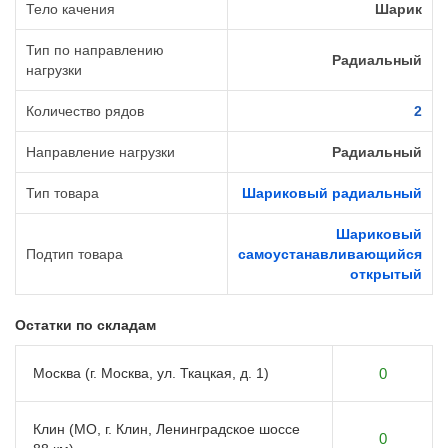
Тело качения
Шарик
Тип по направлению
Радиальный
нагрузки
Количество рядов
2
Направление нагрузки
Радиальный
Тип товара
Шариковый радиальный
Шариковый
Подтип товара
самоустанавливающийся
открытый
Остатки по складам
Москва (г. Москва, ул. Ткацкая, д. 1)
0
Клин (МО, г. Клин, Ленинградское шоссе
0