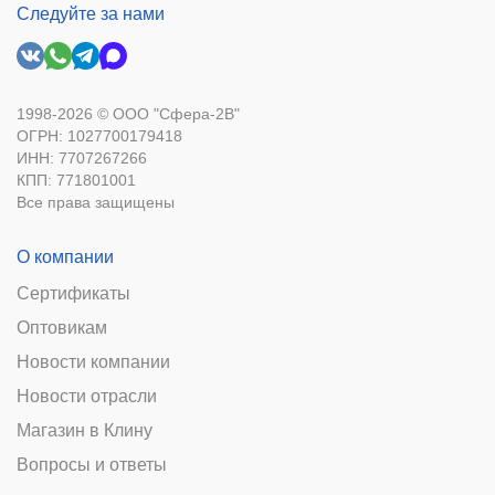
Следуйте за нами
1998-2026 © ООО "Сфера-2В"
ОГРН: 1027700179418
ИНН: 7707267266
КПП: 771801001
Все права защищены
О компании
Сертификаты
Оптовикам
Новости компании
Новости отрасли
Магазин в Клину
Вопросы и ответы