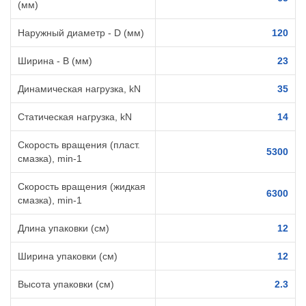
(мм)
Наружный диаметр - D (мм)
120
Ширина - B (мм)
23
Динамическая нагрузка, kN
35
Статическая нагрузка, kN
14
Скорость вращения (пласт.
5300
смазка), min-1
Скорость вращения (жидкая
6300
смазка), min-1
Длина упаковки (см)
12
Ширина упаковки (см)
12
Высота упаковки (см)
2.3