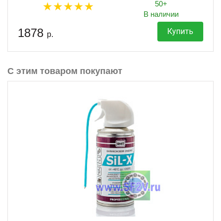
50+
В наличии
1878
Купить
р.
С этим товаром покупают