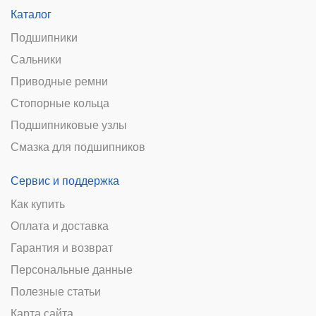
Каталог
Подшипники
Сальники
Приводные ремни
Стопорные кольца
Подшипниковые узлы
Смазка для подшипников
Сервис и поддержка
Как купить
Оплата и доставка
Гарантия и возврат
Персональные данные
Полезные статьи
Карта сайта