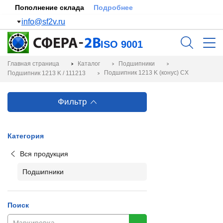
Пополнение склада
Подробнее
info@sf2v.ru
ISO 9001
Главная страница
Каталог
Подшипники
Подшипник 1213 K (конус) CX
Подшипник 1213 K / 111213
Фильтр
Категория
Вся продукция
Подшипники
Поиск