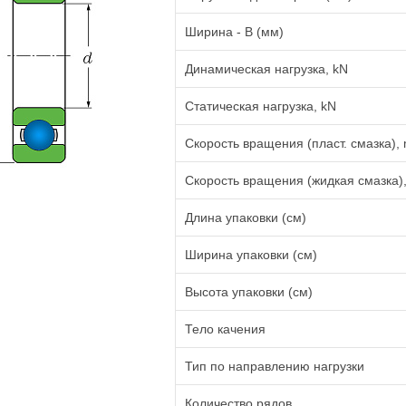
Ширина - B (мм)
Динамическая нагрузка, kN
Статическая нагрузка, kN
Скорость вращения (пласт. смазка), 
Скорость вращения (жидкая смазка),
Длина упаковки (см)
Ширина упаковки (см)
Высота упаковки (см)
Тело качения
Тип по направлению нагрузки
Количество рядов