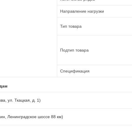
Направление нагрузки
Тип товара
Подтип товара
Спецификация
адам
ва, ул. Ткацкая, д. 1)
лин, Ленинградское шоссе 88 км)