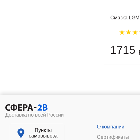
Смазка LGMT
1715
Доставка по всей России
О компании
Пункты
самовывоза
Сертификаты