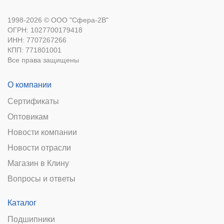
1998-2026 © ООО "Сфера-2В"
ОГРН: 1027700179418
ИНН: 7707267266
КПП: 771801001
Все права защищены
О компании
Сертификаты
Оптовикам
Новости компании
Новости отрасли
Магазин в Клину
Вопросы и ответы
Каталог
Подшипники