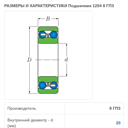
РАЗМЕРЫ И ХАРАКТЕРИСТИКИ Подшипник 1204 8 ГПЗ
Производитель
8 ГПЗ
Внутренний диаметр - d
20
(мм)