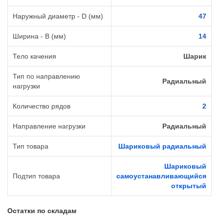
Наружный диаметр - D (мм)
47
Ширина - B (мм)
14
Тело качения
Шарик
Тип по направлению
Радиальный
нагрузки
Количество рядов
2
Направление нагрузки
Радиальный
Тип товара
Шариковый радиальный
Шариковый
Подтип товара
самоустанавливающийся
открытый
Остатки по складам