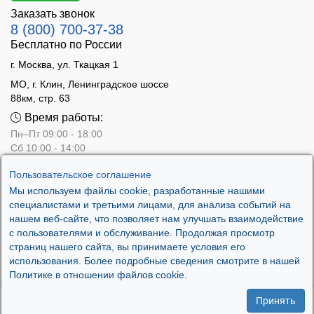
Заказать звонок
8 (800) 700-37-38
Бесплатно по России
г. Москва, ул. Ткацкая 1
МО, г. Клин, Ленинградское шоссе
88км, стр. 63
Время работы:
Пн–Пт 09:00 - 18:00
Сб 10:00 - 14:00
Вс - выходной
Пользовательское соглашение
Мы используем файлы cookie, разработанные нашими
специалистами и третьими лицами, для анализа событий на
нашем веб-сайте, что позволяет нам улучшать взаимодействие
с пользователями и обслуживание. Продолжая просмотр
страниц нашего сайта, вы принимаете условия его
использования. Более подробные сведения смотрите в нашей
Политике в отношении файлов cookie.
Принять
.