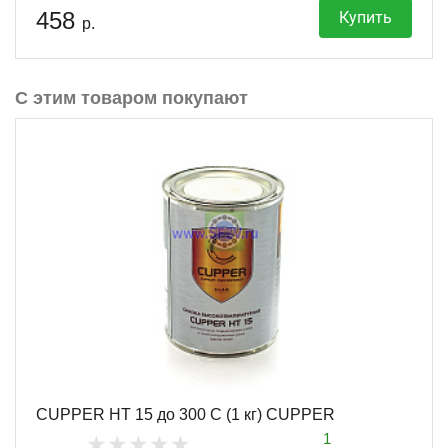
458
Купить
р.
С этим товаром покупают
CUPPER HT 15 до 300 С (1 кг) CUPPER
1