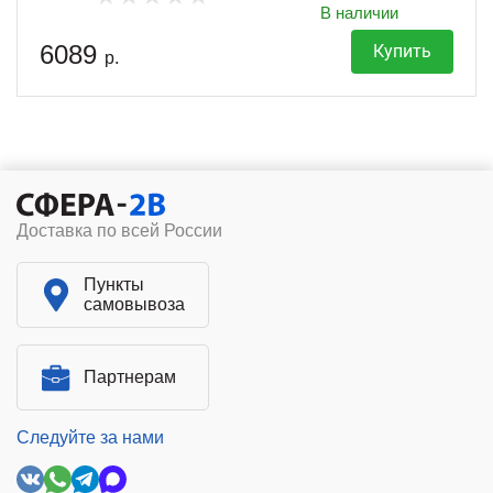
В наличии
6089
Купить
р.
Доставка по всей России
Пункты
самовывоза
Партнерам
Следуйте за нами