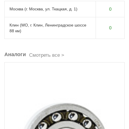
Москва (г. Москва, ул. Ткацкая, д. 1)
0
Клин (МО, г. Клин, Ленинградское шоссе
0
88 км)
Аналоги
Смотреть все >