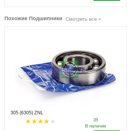
Похожие Подшипники
Смотреть все >
305 (6305) ZNL
39
В наличии