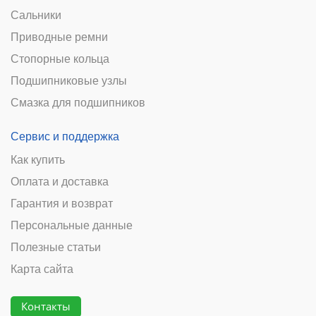
Сальники
Приводные ремни
Стопорные кольца
Подшипниковые узлы
Смазка для подшипников
Сервис и поддержка
Как купить
Оплата и доставка
Гарантия и возврат
Персональные данные
Полезные статьи
Карта сайта
Контакты