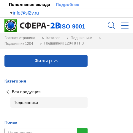
Пополнение склада
Подробнее
info@sf2v.ru
ISO 9001
Главная страница
Каталог
Подшипники
Подшипник 1204 8 ГПЗ
Подшипник 1204
Фильтр
Категория
Вся продукция
Подшипники
Поиск