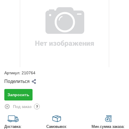
Артикул:
210764
Поделиться
Запросить
Под заказ
?
Доставка:
Самовывоз:
Мин.сумма заказа: