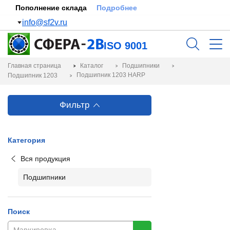
Пополнение склада
Подробнее
info@sf2v.ru
ISO 9001
Главная страница
Каталог
Подшипники
Подшипник 1203 HARP
Подшипник 1203
Фильтр
Категория
Вся продукция
Подшипники
Поиск