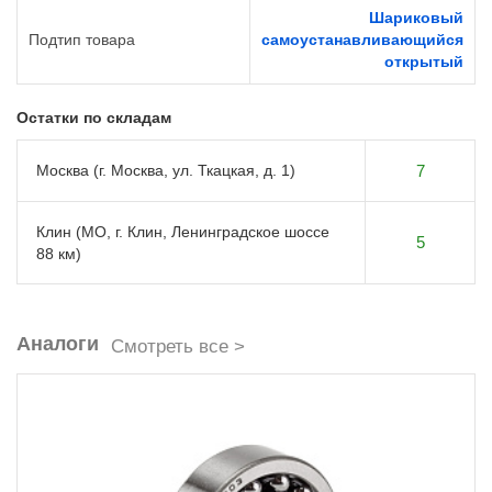
Шариковый
Подтип товара
самоустанавливающийся
открытый
Остатки по складам
Москва (г. Москва, ул. Ткацкая, д. 1)
7
Клин (МО, г. Клин, Ленинградское шоссе
5
88 км)
Аналоги
Смотреть все >