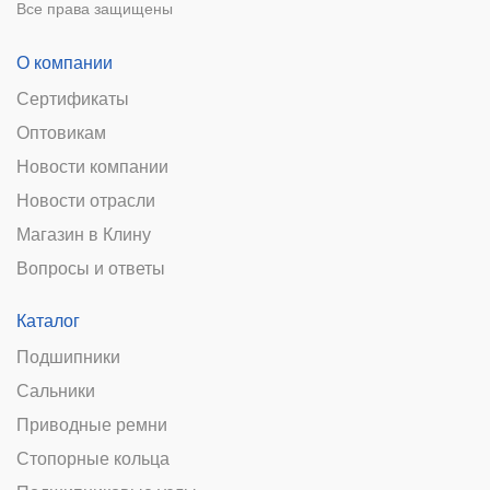
Все права защищены
О компании
Сертификаты
Оптовикам
Новости компании
Новости отрасли
Магазин в Клину
Вопросы и ответы
Каталог
Подшипники
Сальники
Приводные ремни
Стопорные кольца