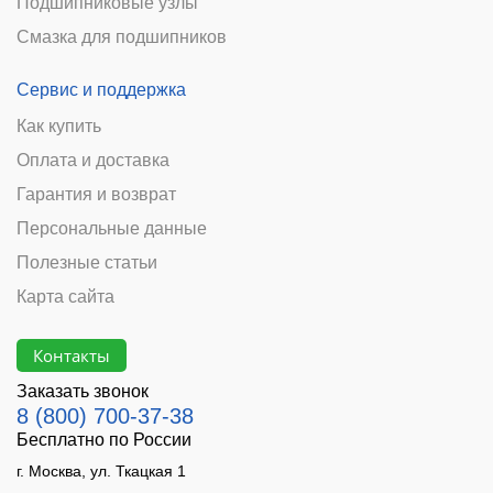
Подшипниковые узлы
Смазка для подшипников
Сервис и поддержка
Как купить
Оплата и доставка
Гарантия и возврат
Персональные данные
Полезные статьи
Карта сайта
Контакты
Заказать звонок
8 (800) 700-37-38
Бесплатно по России
г. Москва, ул. Ткацкая 1