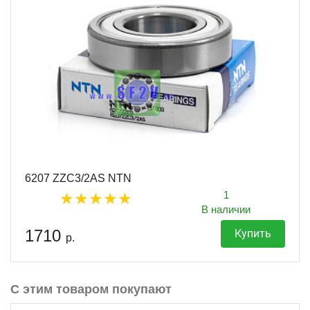
6207 ZZC3/2AS NTN
1
В наличии
1710
Купить
р.
С этим товаром покупают