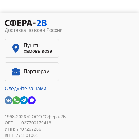
Доставка по всей России
Пункты
самовывоза
Партнерам
Следуйте за нами
1998-2026 © ООО "Сфера-2В"
ОГРН: 1027700179418
ИНН: 7707267266
КПП: 771801001