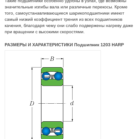
Такие подшипники особенно удобны в узлах, где возможны
значительные изгибы вала или различные перекосы. Кроме
того, самоустанавливающиеся шарикоподшипники имеют
самый низкий коэффициент трения из всех подшипников
качения, благодаря чему они слабо подвержены нагреву даже
при вращении с высокими скоростями.
РАЗМЕРЫ И ХАРАКТЕРИСТИКИ Подшипник 1203 HARP