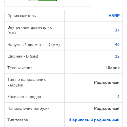
Производитель
HARP
Внутренний диаметр - d
17
(мм)
Наружный диаметр - D (мм)
40
Ширина - B (мм)
12
Тело качения
Шарик
Тип по направлению
Радиальный
нагрузки
Количество рядов
2
Направление нагрузки
Радиальный
Тип товара
Шариковый радиальный