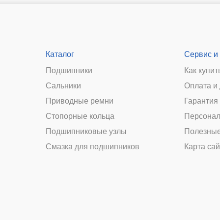
Каталог
Сервис и
Подшипники
Как купит
Сальники
Оплата и
и
Приводные ремни
Гарантия 
Стопорные кольца
Персонал
Подшипниковые узлы
Полезные
Смазка для подшипников
Карта сай