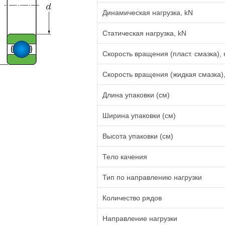
Динамическая нагрузка, kN
Статическая нагрузка, kN
Скорость вращения (пласт. смазка), 
Скорость вращения (жидкая смазка),
Длина упаковки (см)
Ширина упаковки (см)
Высота упаковки (см)
Тело качения
Тип по направлению нагрузки
Количество рядов
Направление нагрузки