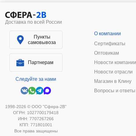
Доставка по всей России
О компании
Пункты
самовывоза
Сертификаты
Оптовикам
Партнерам
Новости компани
Новости отрасли
Следуйте за нами
Магазин в Клину
Вопросы и ответы
1998-2026 © ООО "Сфера-2В"
ОГРН: 1027700179418
ИНН: 7707267266
КПП: 771801001
Все права защищены