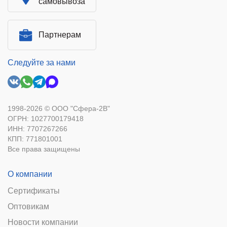
самовывоза
Партнерам
Следуйте за нами
1998-2026 © ООО "Сфера-2В"
ОГРН: 1027700179418
ИНН: 7707267266
КПП: 771801001
Все права защищены
О компании
Сертификаты
Оптовикам
Новости компании