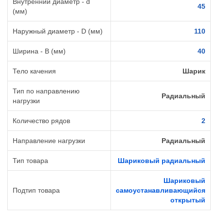
Внутренний диаметр - d
45
(мм)
Наружный диаметр - D (мм)
110
Ширина - B (мм)
40
Тело качения
Шарик
Тип по направлению
Радиальный
нагрузки
Количество рядов
2
Направление нагрузки
Радиальный
Тип товара
Шариковый радиальный
Шариковый
Подтип товара
самоустанавливающийся
открытый