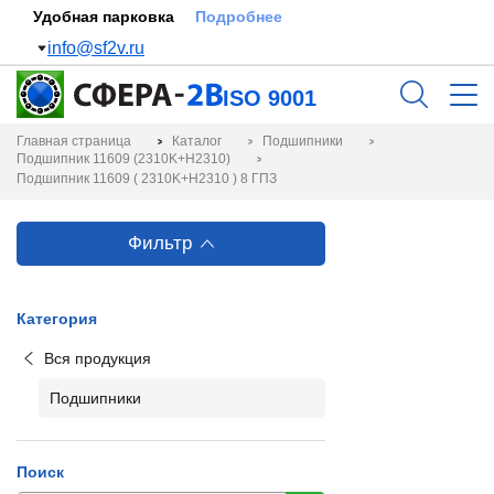
Удобная парковка
Подробнее
info@sf2v.ru
ISO 9001
Главная страница
Каталог
Подшипники
Подшипник 11609 (2310K+H2310)
Подшипник 11609 ( 2310K+H2310 ) 8 ГПЗ
Фильтр
Категория
Вся продукция
Подшипники
Поиск