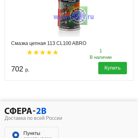
Смазка цепная 113 CL100 ABRO
1
В наличии
702
Купить
р.
Доставка по всей России
Пункты