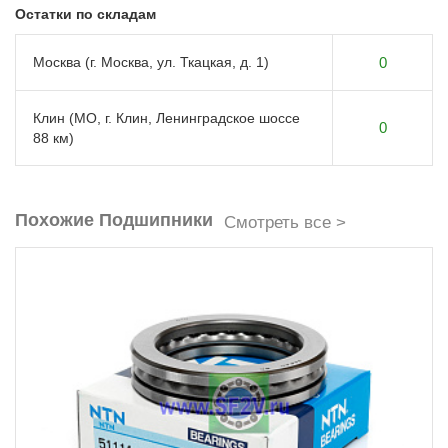
Остатки по складам
Москва (г. Москва, ул. Ткацкая, д. 1)
0
Клин (МО, г. Клин, Ленинградское шоссе
0
88 км)
Похожие Подшипники
Смотреть все >