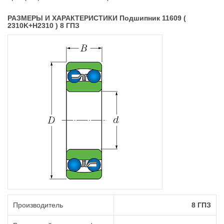
РАЗМЕРЫ И ХАРАКТЕРИСТИКИ Подшипник 11609 (
2310K+H2310 ) 8 ГПЗ
Производитель
8 ГПЗ