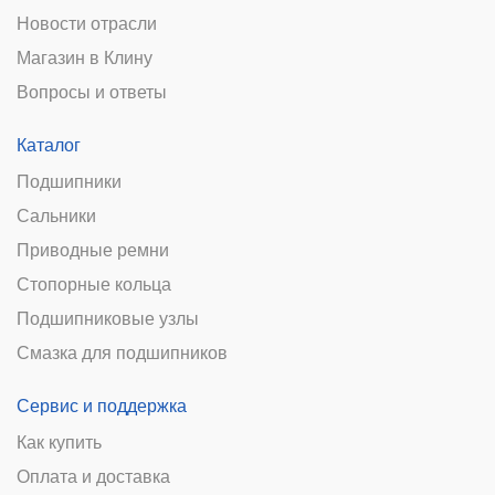
Новости отрасли
Магазин в Клину
Вопросы и ответы
Каталог
Подшипники
Сальники
Приводные ремни
Стопорные кольца
Подшипниковые узлы
Смазка для подшипников
Сервис и поддержка
Как купить
Оплата и доставка