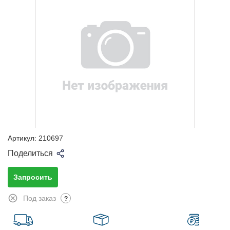
Артикул:
210697
Поделиться
Запросить
Под заказ
?