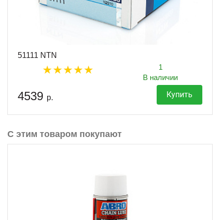
51111 NTN
1
В наличии
4539
Купить
р.
С этим товаром покупают