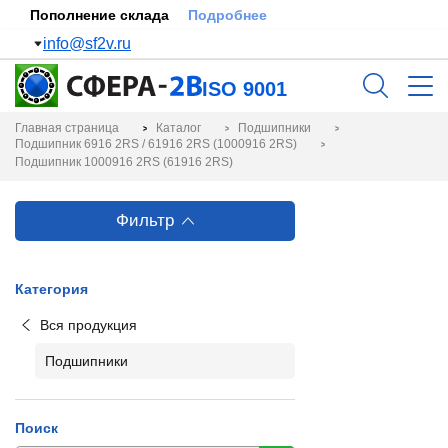
Пополнение склада
Подробнее
info@sf2v.ru
ISO 9001
Главная страница
Каталог
Подшипники
Подшипник 6916 2RS / 61916 2RS (1000916 2RS)
Подшипник 1000916 2RS (61916 2RS)
Фильтр
Категория
Вся продукция
Подшипники
Поиск