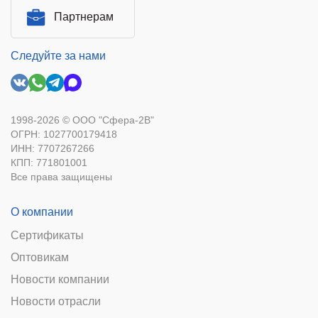
Партнерам
Следуйте за нами
1998-2026 © ООО "Сфера-2В"
ОГРН: 1027700179418
ИНН: 7707267266
КПП: 771801001
Все права защищены
О компании
Сертификаты
Оптовикам
Новости компании
Новости отрасли