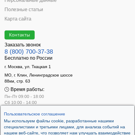
Персональные данные
Полезные статьи
Карта сайта
Контакты
Заказать звонок
8 (800) 700-37-38
Бесплатно по России
г. Москва, ул. Ткацкая 1
МО, г. Клин, Ленинградское шоссе
88км, стр. 63
Время работы:
Пн–Пт 09:00 - 18:00
Сб 10:00 - 14:00
Вс - выходной
Пользовательское соглашение
Мы используем файлы cookie, разработанные нашими
специалистами и третьими лицами, для анализа событий на
нашем веб-сайте, что позволяет нам улучшать взаимодействие