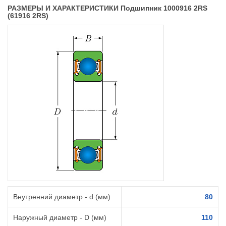
РАЗМЕРЫ И ХАРАКТЕРИСТИКИ Подшипник 1000916 2RS
(61916 2RS)
Внутренний диаметр - d (мм)
80
Наружный диаметр - D (мм)
110