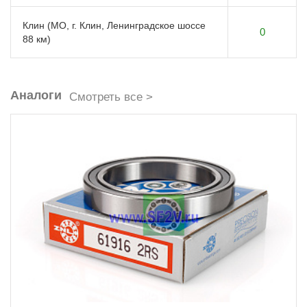
Клин (МО, г. Клин, Ленинградское шоссе
0
88 км)
Аналоги
Смотреть все >