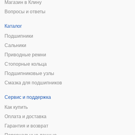
Магазин в Клину
Вопросы и ответы
Каталог
Подшипники
Сальники
Приводные ремни
Стопорные кольца
Подшипниковые узлы
Смазка для подшипников
Сервис и поддержка
Как купить
Оплата и доставка
Гарантия и возврат