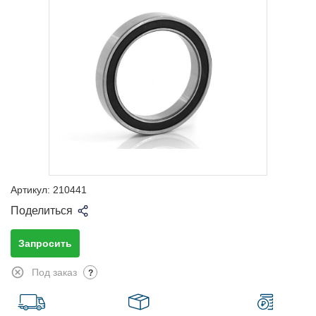
Артикул:
210441
Поделиться
Запросить
Под заказ
?