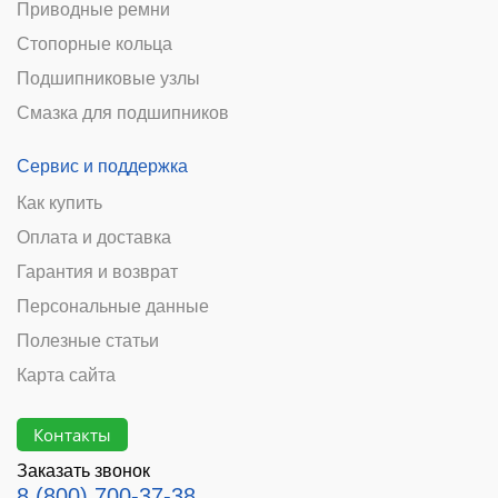
Приводные ремни
Стопорные кольца
Подшипниковые узлы
Смазка для подшипников
Сервис и поддержка
Как купить
Оплата и доставка
Гарантия и возврат
Персональные данные
Полезные статьи
Карта сайта
Контакты
Заказать звонок
8 (800) 700-37-38