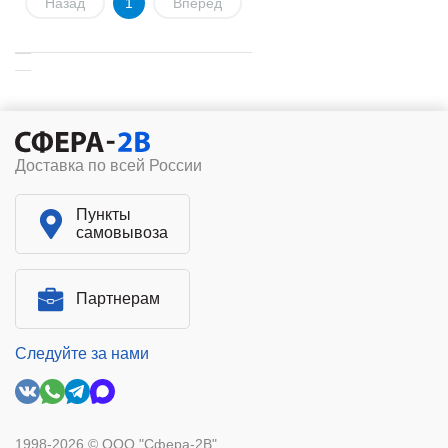
Назад
1
Вперед
Доставка по всей России
Пункты
самовывоза
Партнерам
Следуйте за нами
1998-2026 © ООО "Сфера-2В"