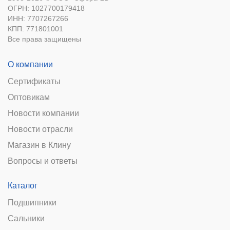
ОГРН: 1027700179418
ИНН: 7707267266
КПП: 771801001
Все права защищены
О компании
Сертификаты
Оптовикам
Новости компании
Новости отрасли
Магазин в Клину
Вопросы и ответы
Каталог
Подшипники
Сальники