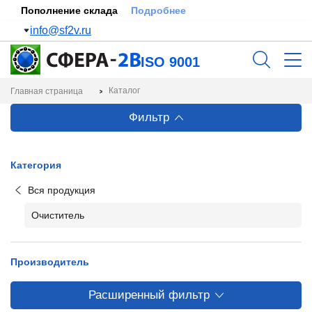
Пополнение склада
Подробнее
info@sf2v.ru
ISO 9001
Каталог
Главная страница
Фильтр
Категория
Вся продукция
Очиститель
Производитель
Расширенный фильтр