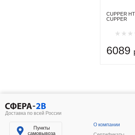
CUPPER HT 1
CUPPER
6089
Доставка по всей России
О компании
Пункты
самовывоза
Сертификаты