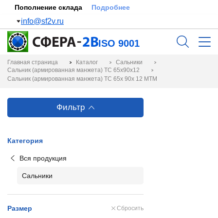
Пополнение склада
Подробнее
info@sf2v.ru
ISO 9001
Главная страница
Каталог
Сальники
Сальник (армированная манжета) TC 65x90x12
Сальник (армированная манжета) TC 65x 90x 12 MTM
Фильтр
Категория
Вся продукция
Сальники
Размер
Сбросить