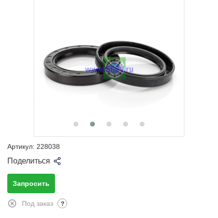
Артикул:
228038
Поделиться
Запросить
Под заказ
?