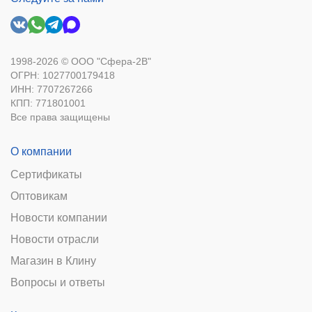
1998-2026 © ООО "Сфера-2В"
ОГРН: 1027700179418
ИНН: 7707267266
КПП: 771801001
Все права защищены
О компании
Сертификаты
Оптовикам
Новости компании
Новости отрасли
Магазин в Клину
Вопросы и ответы