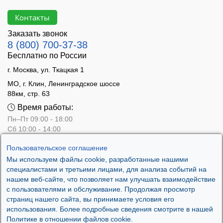
Контакты
Заказать звонок
8 (800) 700-37-38
Бесплатно по России
г. Москва, ул. Ткацкая 1
МО, г. Клин, Ленинградское шоссе
88км, стр. 63
Время работы:
Пн–Пт 09:00 - 18:00
Сб 10:00 - 14:00
Вс - выходной
Пользовательское соглашение
Мы используем файлы cookie, разработанные нашими
специалистами и третьими лицами, для анализа событий на
нашем веб-сайте, что позволяет нам улучшать взаимодействие
с пользователями и обслуживание. Продолжая просмотр
страниц нашего сайта, вы принимаете условия его
использования. Более подробные сведения смотрите в нашей
Политике в отношении файлов cookie.