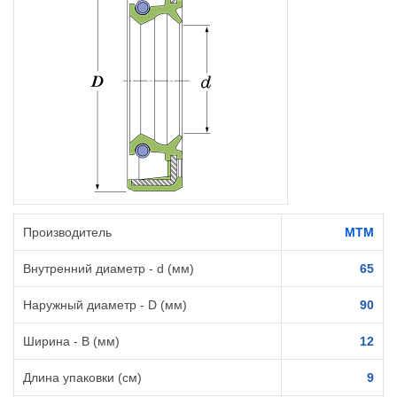
Производитель
MTM
Внутренний диаметр - d (мм)
65
Наружный диаметр - D (мм)
90
Ширина - B (мм)
12
Длина упаковки (см)
9