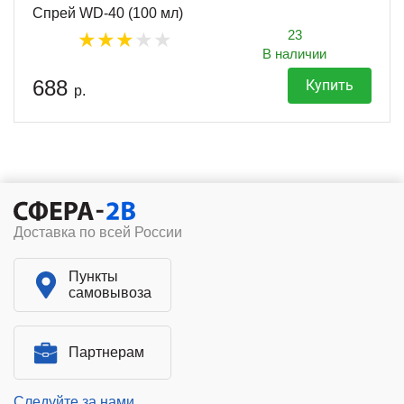
Спрей WD-40 (100 мл)
23
В наличии
688
Купить
р.
Доставка по всей России
Пункты
самовывоза
Партнерам
Следуйте за нами