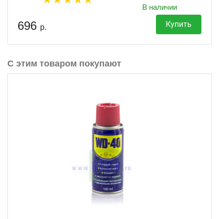
В наличии
696
Купить
р.
С этим товаром покупают