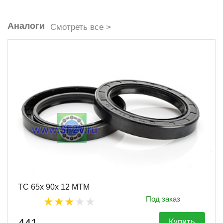
Аналоги
Смотреть все >
TC 65x 90x 12 MTM
Под заказ
Купить