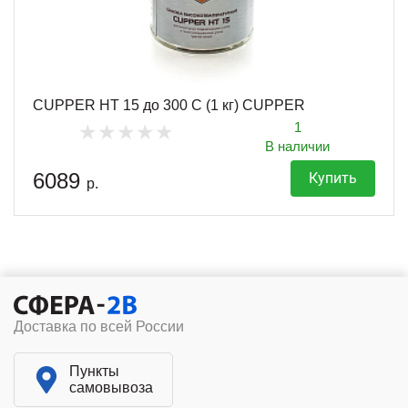
CUPPER HT 15 до 300 С (1 кг) CUPPER
1
В наличии
6089
Купить
р.
Доставка по всей России
Пункты
самовывоза