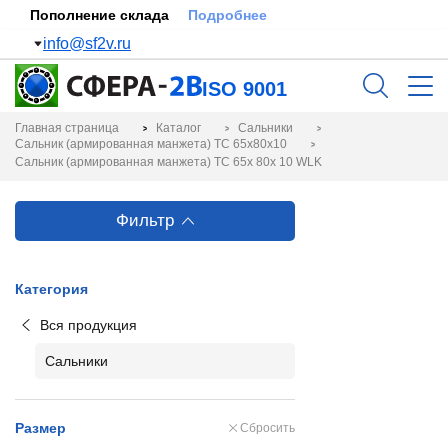
Пополнение склада
Подробнее
info@sf2v.ru
ISO 9001
Главная страница
Каталог
Сальники
Сальник (армированная манжета) TC 65x80x10
Сальник (армированная манжета) TC 65x 80x 10 WLK
Фильтр
Категория
Вся продукция
Сальники
Размер
Сбросить