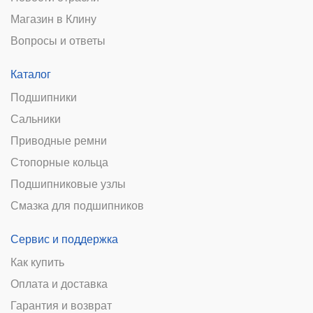
Магазин в Клину
Вопросы и ответы
Каталог
Подшипники
Сальники
Приводные ремни
Стопорные кольца
Подшипниковые узлы
Смазка для подшипников
Сервис и поддержка
Как купить
Оплата и доставка
Гарантия и возврат