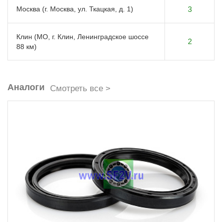
Москва (г. Москва, ул. Ткацкая, д. 1)
3
Клин (МО, г. Клин, Ленинградское шоссе
2
88 км)
Аналоги
Смотреть все >