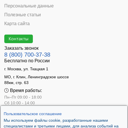
Персональные данные
Полезные статьи
Карта сайта
Контакты
Заказать звонок
8 (800) 700-37-38
Бесплатно по России
г. Москва, ул. Ткацкая 1
МО, г. Клин, Ленинградское шоссе
88км, стр. 63
Время работы:
Пн–Пт 09:00 - 18:00
Сб 10:00 - 14:00
Вс - выходной
Пользовательское соглашение
Мы используем файлы cookie, разработанные нашими
специалистами и третьими лицами, для анализа событий на