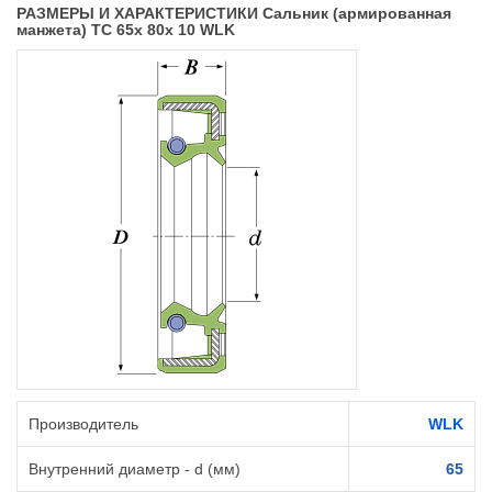
РАЗМЕРЫ И ХАРАКТЕРИСТИКИ Сальник (армированная
манжета) TC 65x 80x 10 WLK
Производитель
WLK
Внутренний диаметр - d (мм)
65