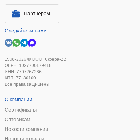
Партнерам
Следуйте за нами
1998-2026 © ООО "Сфера-2В"
ОГРН: 1027700179418
ИНН: 7707267266
КПП: 771801001
Все права защищены
О компании
Сертификаты
Оптовикам
Новости компании
Новости отрасли