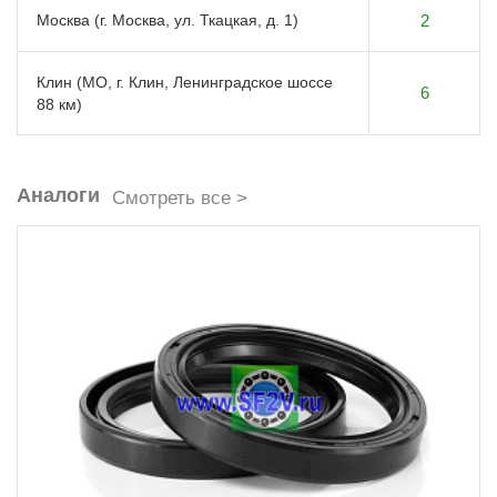
Москва (г. Москва, ул. Ткацкая, д. 1)
2
Клин (МО, г. Клин, Ленинградское шоссе
6
88 км)
Аналоги
Смотреть все >