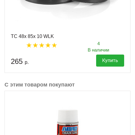
TC 48x 85x 10 WLK
4
В наличии
265
Купить
р.
С этим товаром покупают