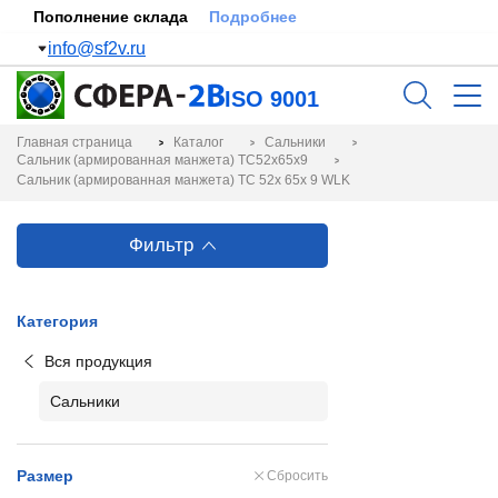
Пополнение склада
Подробнее
info@sf2v.ru
ISO 9001
Главная страница
Каталог
Сальники
Сальник (армированная манжета) TC52x65x9
Сальник (армированная манжета) TC 52x 65x 9 WLK
Фильтр
Категория
Вся продукция
Сальники
Размер
Сбросить