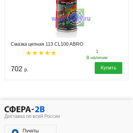
Смазка цепная 113 CL100 ABRO
1
В наличии
702
Купить
р.
Доставка по всей России
Пункты