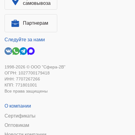
самовывоза
Партнерам
Следуйте за нами
1998-2026 © ООО "Сфера-2В"
ОГРН: 1027700179418
ИНН: 7707267266
КПП: 771801001
Все права защищены
О компании
Сертификаты
Оптовикам
Новости компании