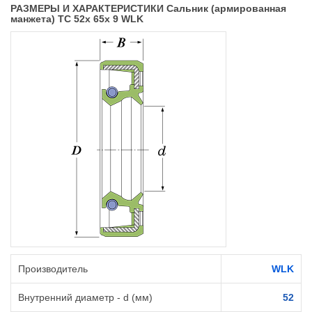
РАЗМЕРЫ И ХАРАКТЕРИСТИКИ Сальник (армированная
манжета) TC 52x 65x 9 WLK
Производитель
WLK
Внутренний диаметр - d (мм)
52