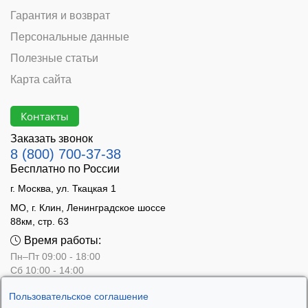
Гарантия и возврат
Персональные данные
Полезные статьи
Карта сайта
Контакты
Заказать звонок
8 (800) 700-37-38
Бесплатно по России
г. Москва, ул. Ткацкая 1
МО, г. Клин, Ленинградское шоссе
88км, стр. 63
Время работы:
Пн–Пт 09:00 - 18:00
Сб 10:00 - 14:00
Вс - выходной
Пользовательское соглашение