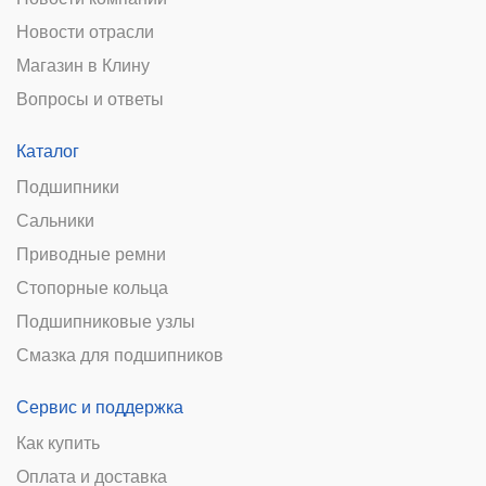
Новости отрасли
Магазин в Клину
Вопросы и ответы
Каталог
Подшипники
Сальники
Приводные ремни
Стопорные кольца
Подшипниковые узлы
Смазка для подшипников
Сервис и поддержка
Как купить
Оплата и доставка