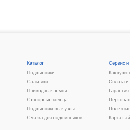
Каталог
Сервис и
Подшипники
Как купит
Сальники
Оплата и
и
Приводные ремни
Гарантия 
Стопорные кольца
Персонал
Подшипниковые узлы
Полезные
Смазка для подшипников
Карта сай