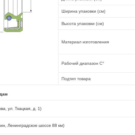
Ширина упаковки (см)
Высота упаковки (см)
Материал изготовления
Рабочий диапазон C°
Подтип товара
адам
ва, ул. Ткацкая, д. 1)
лин, Ленинградское шоссе 88 км)