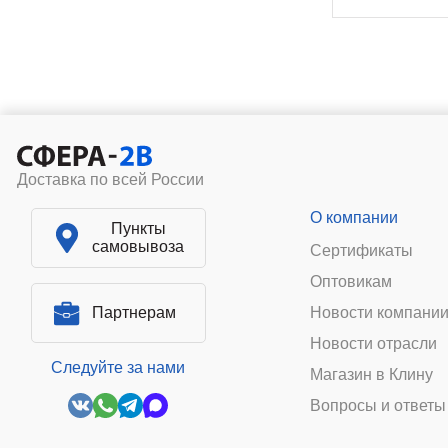
Доставка по всей России
О компании
Пункты
самовывоза
Сертификаты
Оптовикам
Партнерам
Новости компани
Новости отрасли
Следуйте за нами
Магазин в Клину
Вопросы и ответы