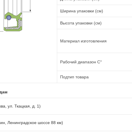
Ширина упаковки (см)
Высота упаковки (см)
Материал изготовления
Рабочий диапазон C°
Подтип товара
адам
ва, ул. Ткацкая, д. 1)
лин, Ленинградское шоссе 88 км)