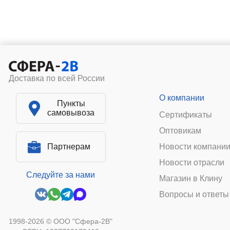
Доставка по всей России
О компании
Пункты
самовывоза
Сертификаты
Оптовикам
Партнерам
Новости компани
Новости отрасли
Следуйте за нами
Магазин в Клину
Вопросы и ответы
1998-2026 © ООО "Сфера-2В"