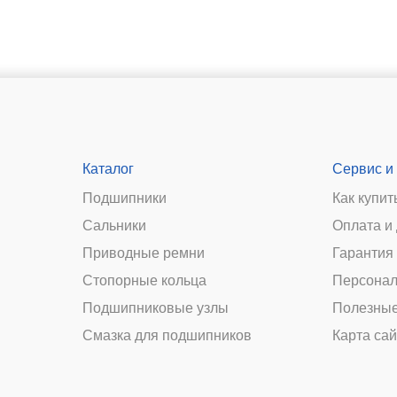
Каталог
Сервис и
Подшипники
Как купит
Сальники
Оплата и
и
Приводные ремни
Гарантия 
Стопорные кольца
Персонал
Подшипниковые узлы
Полезные
Смазка для подшипников
Карта сай