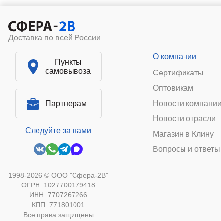
Доставка по всей России
О компании
Пункты
самовывоза
Сертификаты
Оптовикам
Партнерам
Новости компани
Новости отрасли
Следуйте за нами
Магазин в Клину
Вопросы и ответы
1998-2026 © ООО "Сфера-2В"
ОГРН: 1027700179418
ИНН: 7707267266
КПП: 771801001
Все права защищены