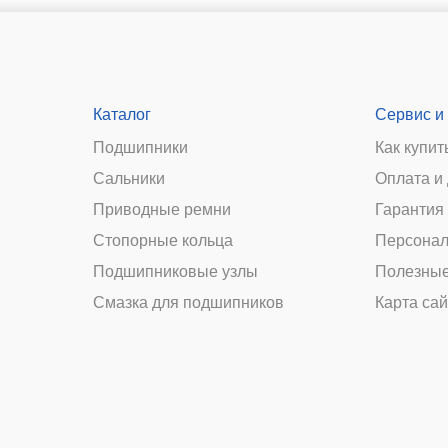
Каталог
Сервис и
Подшипники
Как купит
Сальники
Оплата и
и
Приводные ремни
Гарантия 
Стопорные кольца
Персонал
Подшипниковые узлы
Полезные
Смазка для подшипников
Карта сай