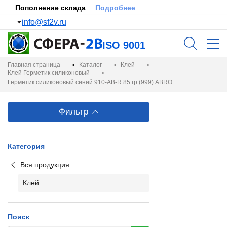
Пополнение склада
Подробнее
info@sf2v.ru
ISO 9001
Главная страница
Каталог
Клей
Клей Герметик силиконовый
Герметик силиконовый синий 910-AB-R 85 гр (999) ABRO
Фильтр
Категория
Вся продукция
Клей
Поиск