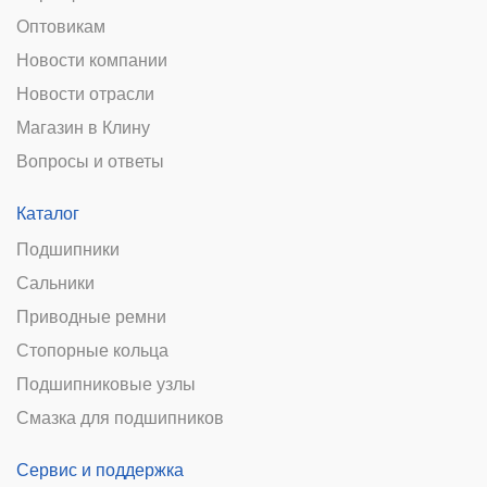
Оптовикам
Новости компании
Новости отрасли
Магазин в Клину
Вопросы и ответы
Каталог
Подшипники
Сальники
Приводные ремни
Стопорные кольца
Подшипниковые узлы
Смазка для подшипников
Сервис и поддержка