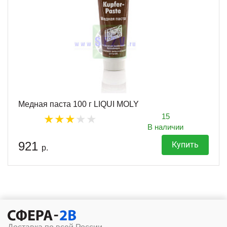
Медная паста 100 г LIQUI MOLY
15
В наличии
921
Купить
р.