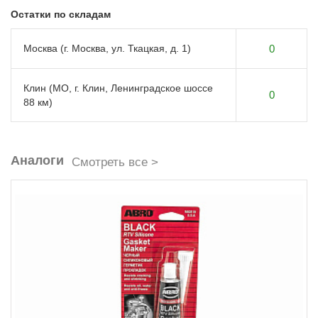
Остатки по складам
Москва (г. Москва, ул. Ткацкая, д. 1)
0
Клин (МО, г. Клин, Ленинградское шоссе
0
88 км)
Аналоги
Смотреть все >