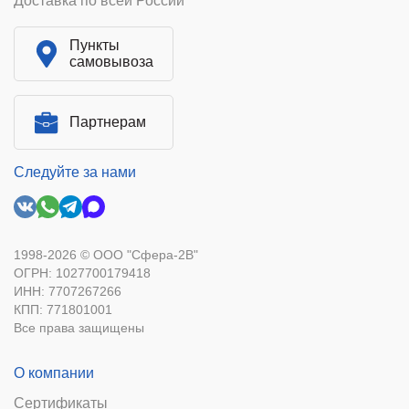
Доставка по всей России
Пункты
самовывоза
Партнерам
Следуйте за нами
1998-2026 © ООО "Сфера-2В"
ОГРН: 1027700179418
ИНН: 7707267266
КПП: 771801001
Все права защищены
О компании
Сертификаты