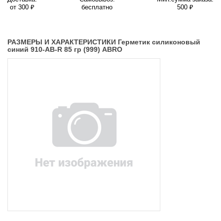
от 300 ₽
бесплатно
500 ₽
РАЗМЕРЫ И ХАРАКТЕРИСТИКИ Герметик силиконовый
синий 910-AB-R 85 гр (999) ABRO