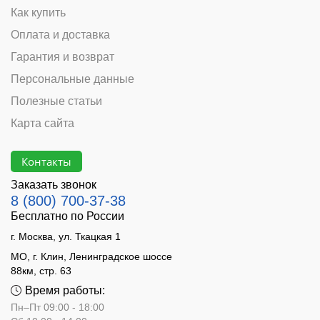
Как купить
Оплата и доставка
Гарантия и возврат
Персональные данные
Полезные статьи
Карта сайта
Контакты
Заказать звонок
8 (800) 700-37-38
Бесплатно по России
г. Москва, ул. Ткацкая 1
МО, г. Клин, Ленинградское шоссе
88км, стр. 63
Время работы:
Пн–Пт 09:00 - 18:00