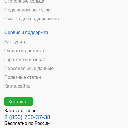
Стопорные кольца
Подшипниковые узлы
Смазка для подшипников
Сервис и поддержка
Как купить
Оплата и доставка
Гарантия и возврат
Персональные данные
Полезные статьи
Карта сайта
Контакты
Заказать звонок
8 (800) 700-37-38
Бесплатно по России