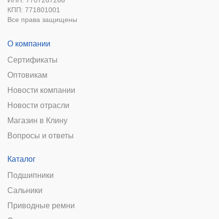
ИНН: 7707267266
КПП: 771801001
Все права защищены
О компании
Сертификаты
Оптовикам
Новости компании
Новости отрасли
Магазин в Клину
Вопросы и ответы
Каталог
Подшипники
Сальники
Приводные ремни