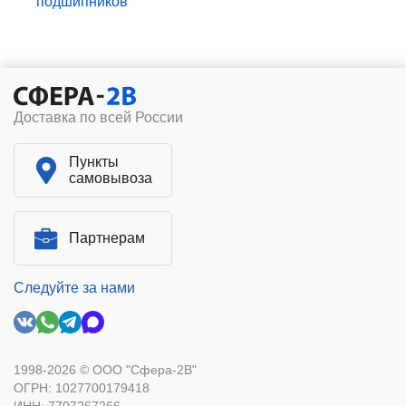
подшипников
Доставка по всей России
Пункты
самовывоза
Партнерам
Следуйте за нами
1998-2026 © ООО "Сфера-2В"
ОГРН: 1027700179418