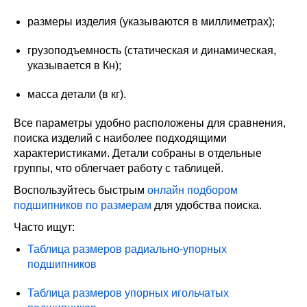
размеры изделия (указываются в миллиметрах);
грузоподъемность (статическая и динамическая,
указывается в Кн);
масса детали (в кг).
Все параметры удобно расположены для сравнения,
поиска изделий с наиболее подходящими
характеристиками. Детали собраны в отдельные
группы, что облегчает работу с таблицей.
Воспользуйтесь быстрым
онлайн подбором
подшипников по размерам
для удобства поиска.
Часто ищут:
Таблица размеров радиально-упорных
подшипников
Таблица размеров упорных игольчатых