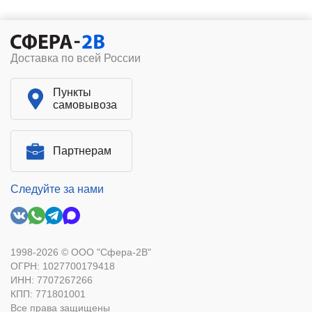
Доставка по всей России
Пункты
самовывоза
Партнерам
Следуйте за нами
1998-2026 © ООО "Сфера-2В"
ОГРН: 1027700179418
ИНН: 7707267266
КПП: 771801001
Все права защищены