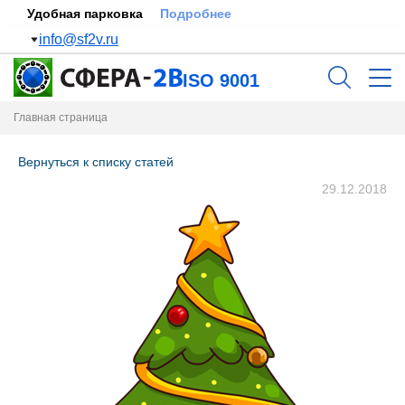
Удобная парковка
Подробнее
info@sf2v.ru
ISO 9001
Главная страница
Вернуться к списку статей
29.12.2018