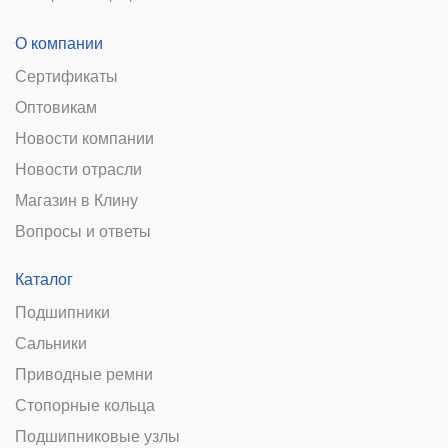
О компании
Сертификаты
Оптовикам
Новости компании
Новости отрасли
Магазин в Клину
Вопросы и ответы
Каталог
Подшипники
Сальники
Приводные ремни
Стопорные кольца
Подшипниковые узлы