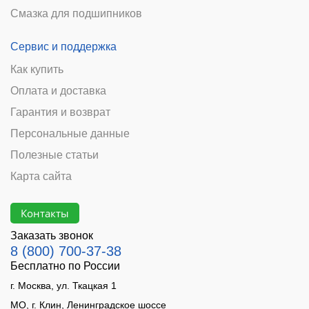
Смазка для подшипников
Сервис и поддержка
Как купить
Оплата и доставка
Гарантия и возврат
Персональные данные
Полезные статьи
Карта сайта
Контакты
Заказать звонок
8 (800) 700-37-38
Бесплатно по России
г. Москва, ул. Ткацкая 1
МО, г. Клин, Ленинградское шоссе