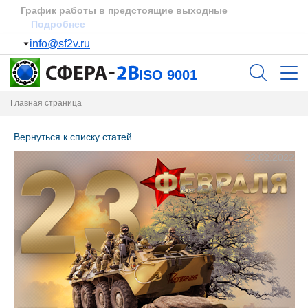
Пополнение склада
Подробнее
info@sf2v.ru
ISO 9001
Главная страница
Вернуться к списку статей
22.02.2022