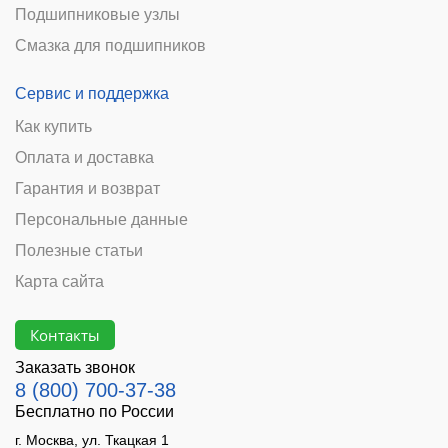
Смазка для подшипников
Сервис и поддержка
Как купить
Оплата и доставка
Гарантия и возврат
Персональные данные
Полезные статьи
Карта сайта
Контакты
Заказать звонок
8 (800) 700-37-38
Бесплатно по России
г. Москва, ул. Ткацкая 1