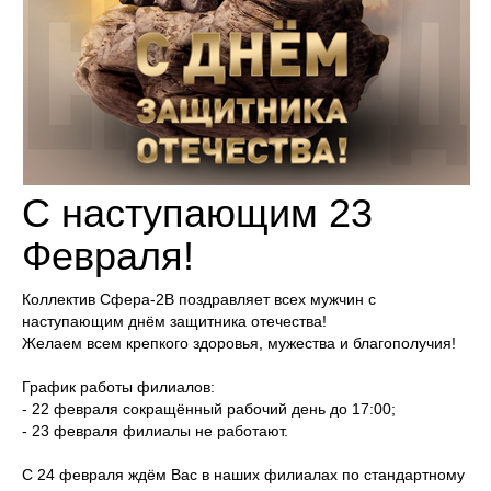
С наступающим 23
Февраля!
Коллектив Сфера-2В поздравляет всех мужчин с
наступающим днём защитника отечества!
Желаем всем крепкого здоровья, мужества и благополучия!
График работы филиалов:
- 22 февраля сокращённый рабочий день до 17:00;
- 23 февраля филиалы не работают.
С 24 февраля ждём Вас в наших филиалах по стандартному
режиму работы (см. "контакты")