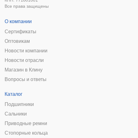
Все права защищены
О компании
Сертификаты
Оптовикам
Новости компании
Новости отрасли
Магазин в Клину
Вопросы и ответы
Каталог
Подшипники
Сальники
Приводные ремни
Стопорные кольца
Подшипниковые узлы