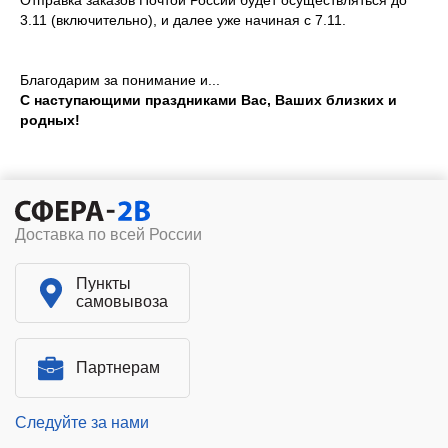
3.11 (включительно), и далее уже начиная с 7.11.
Благодарим за понимание и...
С наступающими праздниками Вас, Ваших близких и
родных!
Доставка по всей России
Пункты
самовывоза
Партнерам
Следуйте за нами