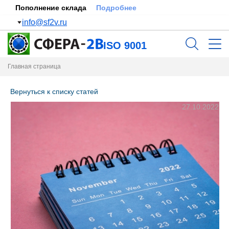
Пополнение склада
Подробнее
info@sf2v.ru
ISO 9001
Главная страница
Вернуться к списку статей
27.10.2022