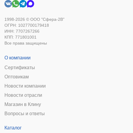
1998-2026 © ООО "Сфера-2В"
ОГРН: 1027700179418
ИНН: 7707267266
КПП: 771801001
Все права защищены
О компании
Сертификаты
Оптовикам
Новости компании
Новости отрасли
Магазин в Клину
Вопросы и ответы
Каталог