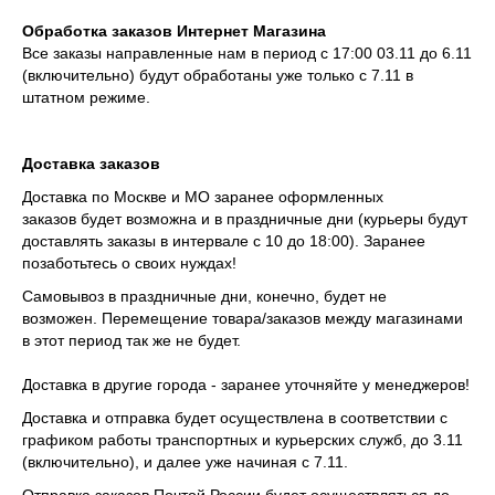
Обработка заказов Интернет Магазина
Все заказы направленные нам в период с 17:00 03.11 до 6.11
(включительно) будут обработаны уже только с 7.11 в
штатном режиме.
Доставка заказов
Доставка по Москве и МО
заранее оформленных
заказов
будет возможна и в праздничные дни (курьеры будут
доставлять заказы в интервале с 10 до 18:00). Заранее
позаботьтесь о своих нуждах!
Самовывоз в праздничные дни, конечно, будет не
возможен. Перемещение товара/заказов между магазинами
в этот период так же не будет.
Доставка в другие города - заранее уточняйте у менеджеров!
Доставка и отправка будет осуществлена в соответствии с
графиком работы транспортных и курьерских служб, до 3.11
(включительно), и далее уже начиная с 7.11.
Отправка заказов Почтой России будет осуществляться до