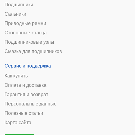
Подшипники
Сальники
Приводные ремни
Стопорные кольца
Подшипниковые узлы
Смазка для подшипников
Сервис и поддержка
Как купить
Оплата и доставка
Гарантия и возврат
Персональные данные
Полезные статьи
Карта сайта