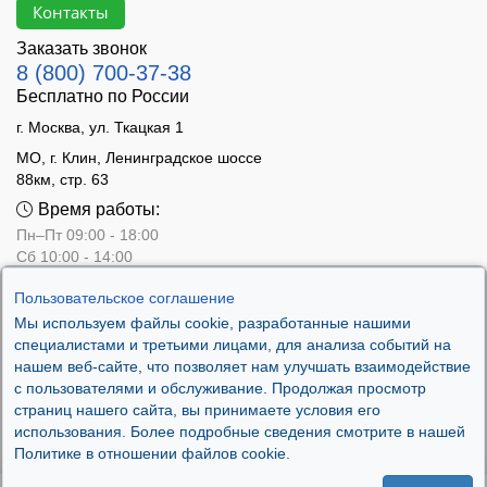
Контакты
Заказать звонок
8 (800) 700-37-38
Бесплатно по России
г. Москва, ул. Ткацкая 1
МО, г. Клин, Ленинградское шоссе
88км, стр. 63
Время работы:
Пн–Пт 09:00 - 18:00
Сб 10:00 - 14:00
Вс - выходной
Пользовательское соглашение
Мы используем файлы cookie, разработанные нашими
специалистами и третьими лицами, для анализа событий на
нашем веб-сайте, что позволяет нам улучшать взаимодействие
с пользователями и обслуживание. Продолжая просмотр
страниц нашего сайта, вы принимаете условия его
использования. Более подробные сведения смотрите в нашей
Политике в отношении файлов cookie.