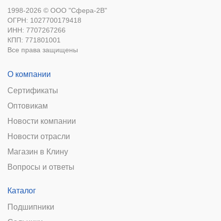
1998-2026 © ООО "Сфера-2В"
ОГРН: 1027700179418
ИНН: 7707267266
КПП: 771801001
Все права защищены
О компании
Сертификаты
Оптовикам
Новости компании
Новости отрасли
Магазин в Клину
Вопросы и ответы
Каталог
Подшипники
Сальники