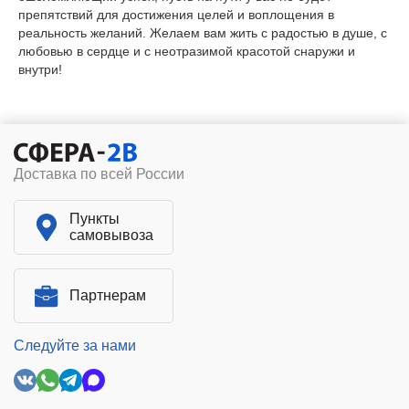
реальность желаний. Желаем вам жить с радостью в душе, с
любовью в сердце и с неотразимой красотой снаружи и
внутри!
Доставка по всей России
Пункты
самовывоза
Партнерам
Следуйте за нами