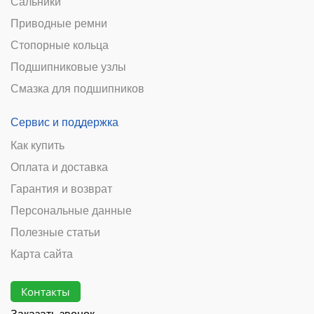
Приводные ремни
Стопорные кольца
Подшипниковые узлы
Смазка для подшипников
Сервис и поддержка
Как купить
Оплата и доставка
Гарантия и возврат
Персональные данные
Полезные статьи
Карта сайта
Контакты
Заказать звонок