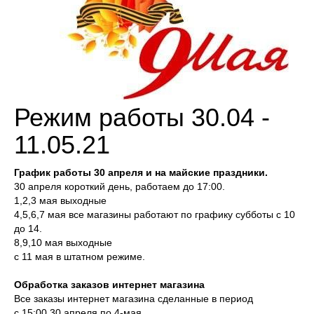
Режим работы 30.04 -
11.05.21
График работы 30 апреля и на майские праздники.
30 апреля короткий день, работаем до 17:00.
1,2,3 мая выходные
4,5,6,7 мая все магазины работают по графику субботы с 10
до 14.
8,9,10 мая выходные
с 11 мая в штатном режиме.
Обработка заказов интернет магазина
Все заказы интернет магазина сделанные в период
с 15:00 30 апреля по 4-мая