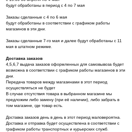
будут обработаны в период с 4 по 7 мая
Заказы сделанные с 4 по 6 мая
будут обработаны в соответствии с графиком работы
магазинов в эти дни.
Заказы сделанные 7-го мая и далее будут обработаны с 11
мая в штатном режиме.
Доставка заказов
4,5,6,7 выдача заказов оформленных для самовывоза будет
возможна в соответствии с графиком работы магазинов в эти
дни.
Передача товаров между магазинами в этот период
осуществляться не будет
В случае отсутствия товара в выбранном магазине мы
предложим либо замену (при её наличии), либо забрать в
том магазине, где товар есть.
Доставка заказов день в день в этот период маловероятна.
Доставка и отправка будет осуществлена в соответствии с
графиком работы транспортных и курьерских служб.