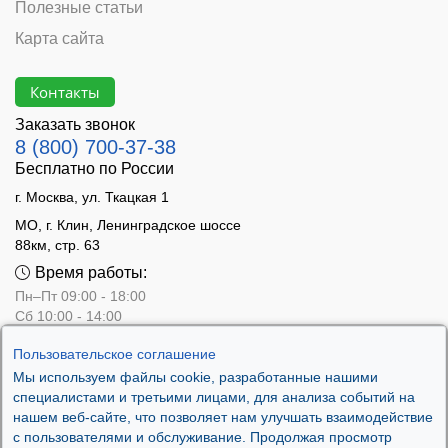
Полезные статьи
Карта сайта
Контакты
Заказать звонок
8 (800) 700-37-38
Бесплатно по России
г. Москва, ул. Ткацкая 1
МО, г. Клин, Ленинградское шоссе
88км, стр. 63
Время работы:
Пн–Пт 09:00 - 18:00
Сб 10:00 - 14:00
Вс - выходной
Пользовательское соглашение
Мы используем файлы cookie, разработанные нашими
специалистами и третьими лицами, для анализа событий на
нашем веб-сайте, что позволяет нам улучшать взаимодействие
с пользователями и обслуживание. Продолжая просмотр