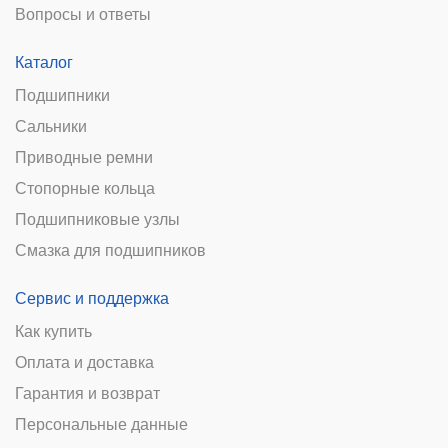
Вопросы и ответы
Каталог
Подшипники
Сальники
Приводные ремни
Стопорные кольца
Подшипниковые узлы
Смазка для подшипников
Сервис и поддержка
Как купить
Оплата и доставка
Гарантия и возврат
Персональные данные