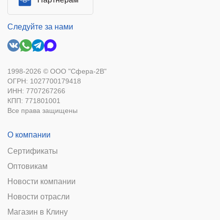
Следуйте за нами
1998-2026 © ООО "Сфера-2В"
ОГРН: 1027700179418
ИНН: 7707267266
КПП: 771801001
Все права защищены
О компании
Сертификаты
Оптовикам
Новости компании
Новости отрасли
Магазин в Клину