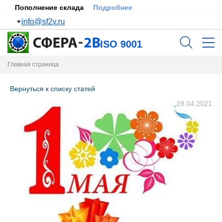
Пополнение склада
Подробнее
info@sf2v.ru
ISO 9001
Главная страница
Вернуться к списку статей
28.04.2021