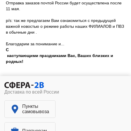
Отправка заказов почтой России будет осуществлена после
11 мая.
p/s:
так же предлагаем Вам ознакомиться с предыдущей
важной новостью о режиме работы наших ФИЛИАЛОВ и ПВЗ
в обычные дни .
Благодарим за понимание и...
С
наступающими праздниками Вас, Ваших близких и
родных!
Доставка по всей России
Пункты
самовывоза
Партнерам