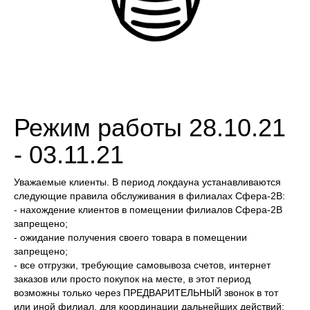
Режим работы 28.10.21
- 03.11.21
Уважаемые клиенты. В период локдауна устанавливаются
следующие правила обслуживания в филиалах Сфера-2В:
- нахождение клиентов в помещении филиалов Сфера-2В
запрещено;
- ожидание получения своего товара в помещении
запрещено;
- все отгрузки, требующие самовывоза счетов, интернет
заказов или просто покупок на месте, в этот период
возможны только через ПРЕДВАРИТЕЛЬНЫЙ звонок в тот
или иной филиал, для координации дальнейших действий;