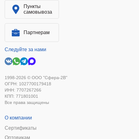
Пункты
самовывоза
Партнерам
Следуйте за нами
1998-2026 © ООО "Сфера-2В"
ОГРН: 1027700179418
ИНН: 7707267266
КПП: 771801001
Все права защищены
О компании
Сертификаты
Оптовикам