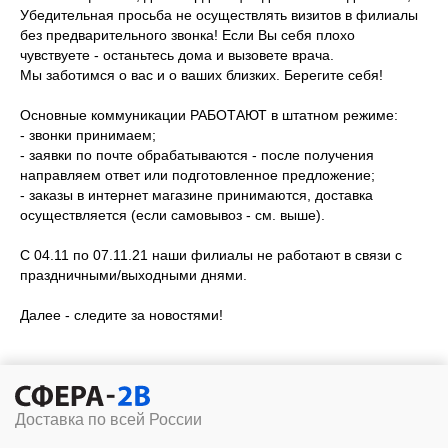
Убедительная просьба не осуществлять визитов в филиалы
без предварительного звонка! Если Вы себя плохо
чувствуете - останьтесь дома и вызовете врача.
Мы заботимся о вас и о ваших близких. Берегите себя!
Основные коммуникации РАБОТАЮТ в штатном режиме:
- звонки принимаем;
- заявки по почте обрабатываются - после получения
направляем ответ или подготовленное предложение;
- заказы в интернет магазине принимаются, доставка
осуществляется (если самовывоз - см. выше).
С 04.11 по 07.11.21 наши филиалы не работают в связи с
праздничными/выходными днями.
Далее - следите за новостями!
Доставка по всей России