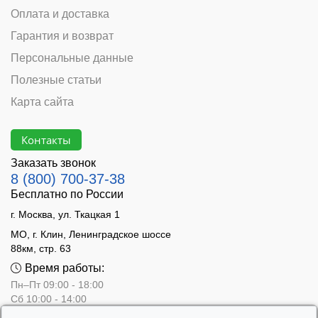
Оплата и доставка
Гарантия и возврат
Персональные данные
Полезные статьи
Карта сайта
Контакты
Заказать звонок
8 (800) 700-37-38
Бесплатно по России
г. Москва, ул. Ткацкая 1
МО, г. Клин, Ленинградское шоссе
88км, стр. 63
Время работы:
Пн–Пт 09:00 - 18:00
Сб 10:00 - 14:00
Вс - выходной