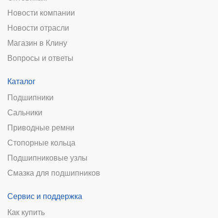
Новости компании
Новости отрасли
Магазин в Клину
Вопросы и ответы
Каталог
Подшипники
Сальники
Приводные ремни
Стопорные кольца
Подшипниковые узлы
Смазка для подшипников
Сервис и поддержка
Как купить