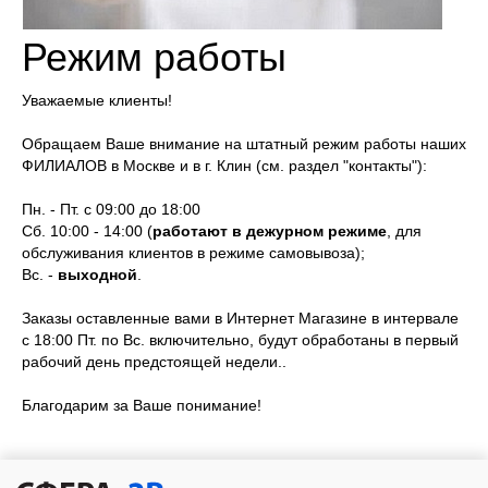
Режим работы
Уважаемые клиенты!
Обращаем Ваше внимание на штатный режим работы наших
ФИЛИАЛОВ в Москве и в г. Клин (см. раздел "контакты"):
Пн. - Пт. с 09:00 до 18:00
Сб. 10:00 - 14:00 (
работают в дежурном режиме
, для
обслуживания клиентов в режиме самовывоза);
Вс. -
выходной
.
Заказы оставленные вами в Интернет Магазине в интервале
с 18:00 Пт. по Вс. включительно, будут обработаны в первый
рабочий день предстоящей недели..
Благодарим за Ваше понимание!