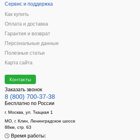
Сервис и поддержка
Как купить
Оплата и доставка
Гарантия и возврат
Персональные данные
Полезные статьи
Карта сайта
Контакты
Заказать звонок
8 (800) 700-37-38
Бесплатно по России
г. Москва, ул. Ткацкая 1
МО, г. Клин, Ленинградское шоссе
88км, стр. 63
Время работы: