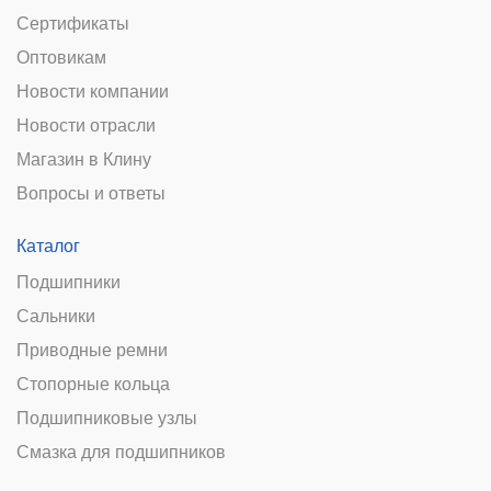
Сертификаты
Оптовикам
Новости компании
Новости отрасли
Магазин в Клину
Вопросы и ответы
Каталог
Подшипники
Сальники
Приводные ремни
Стопорные кольца
Подшипниковые узлы
Смазка для подшипников