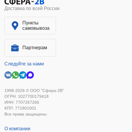
Доставка по всей России
Пункты
самовывоза
Партнерам
Следуйте за нами
1998-2026 © ООО "Сфера-2В"
ОГРН: 1027700179418
ИНН: 7707267266
КПП: 771801001
Все права защищены
О компании