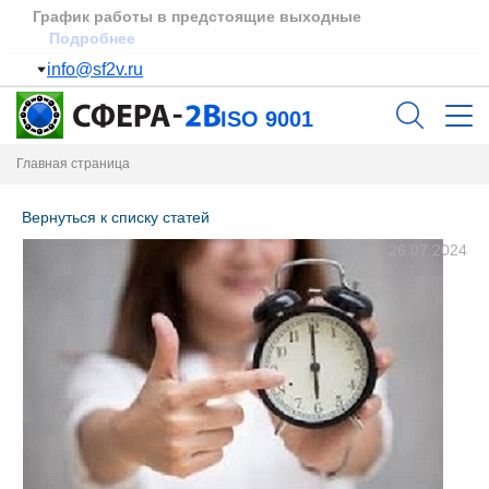
График работы в предстоящие выходные
Подробнее
info@sf2v.ru
ISO 9001
Главная страница
Вернуться к списку статей
26.07.2024