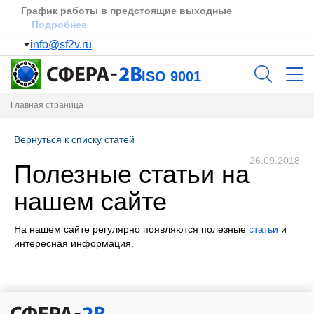
График работы в предстоящие выходные
Подробнее
info@sf2v.ru
ISO 9001
Главная страница
Вернуться к списку статей
26.09.2018
Полезные статьи на
нашем сайте
На нашем сайте регулярно появляются полезные
статьи
и
интересная информация.