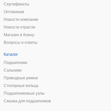
Сертификаты
Оптовикам
Новости компании
Новости отрасли
Магазин в Клину
Вопросы и ответы
Каталог
Подшипники
Сальники
Приводные ремни
Стопорные кольца
Подшипниковые узлы
Смазка для подшипников