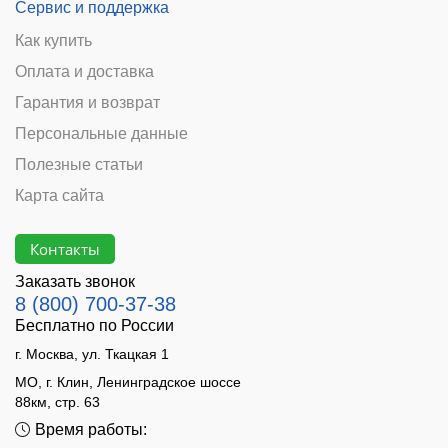
Сервис и поддержка
Как купить
Оплата и доставка
Гарантия и возврат
Персональные данные
Полезные статьи
Карта сайта
Контакты
Заказать звонок
8 (800) 700-37-38
Бесплатно по России
г. Москва, ул. Ткацкая 1
МО, г. Клин, Ленинградское шоссе
88км, стр. 63
Время работы: