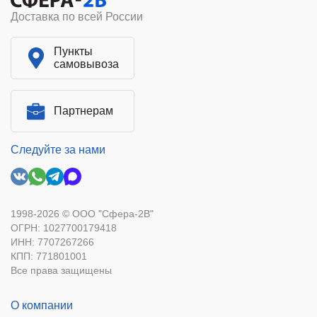
Доставка по всей России
Пункты
самовывоза
Партнерам
Следуйте за нами
1998-2026 © ООО "Сфера-2В"
ОГРН: 1027700179418
ИНН: 7707267266
КПП: 771801001
Все права защищены
О компании