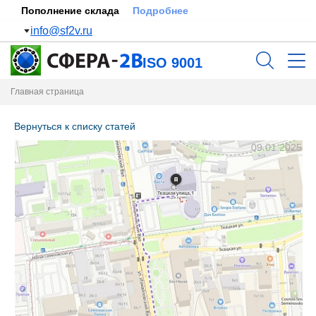
Пополнение склада
Подробнее
info@sf2v.ru
ISO 9001
Главная страница
Вернуться к списку статей
09.01.2025