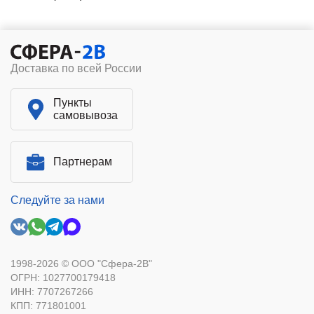
Доставка по всей России
Пункты
самовывоза
Партнерам
Следуйте за нами
1998-2026 © ООО "Сфера-2В"
ОГРН: 1027700179418
ИНН: 7707267266
КПП: 771801001