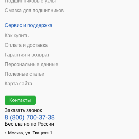
Подшипниковые узлы
Смазка для подшипников
Сервис и поддержка
Как купить
Оплата и доставка
Гарантия и возврат
Персональные данные
Полезные статьи
Карта сайта
Контакты
Заказать звонок
8 (800) 700-37-38
Бесплатно по России
г. Москва, ул. Ткацкая 1