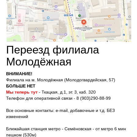
Переезд филиала
Молодёжная
ВНИМАНИЕ!
Филиала на м. Молодёжная (Молодогвардейская, 57)
БОЛЬШЕ НЕТ
Мы теперь тут
- Ткацкая, д.1, эт. 3, каб. 320
Телефон для оперативной связи - 8 (903)290-88-99
Все основные контакты: e-mail, добавочные и т.д. БЕЗ
изменений
Ближайшая станция метро - Семёновская - от метро 6 мин
пешком (530м)