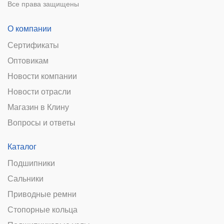
Все права защищены
О компании
Сертификаты
Оптовикам
Новости компании
Новости отрасли
Магазин в Клину
Вопросы и ответы
Каталог
Подшипники
Сальники
Приводные ремни
Стопорные кольца