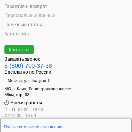
Гарантия и возврат
Персональные данные
Полезные статьи
Карта сайта
Контакты
Заказать звонок
8 (800) 700-37-38
Бесплатно по России
г. Москва, ул. Ткацкая 1
МО, г. Клин, Ленинградское шоссе
88км, стр. 63
Время работы:
Пн–Пт 09:00 - 18:00
Сб 10:00 - 14:00
Вс - выходной
Пользовательское соглашение