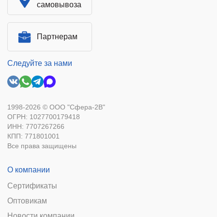
самовывоза
Партнерам
Следуйте за нами
1998-2026 © ООО "Сфера-2В"
ОГРН: 1027700179418
ИНН: 7707267266
КПП: 771801001
Все права защищены
О компании
Сертификаты
Оптовикам
Новости компании