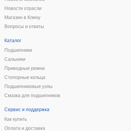
Новости отрасли
Магазин в Клину
Вопросы и ответы
Каталог
Подшипники
Сальники
Приводные ремни
Стопорные кольца
Подшипниковые узлы
Смазка для подшипников
Сервис и поддержка
Как купить
Оплата и доставка