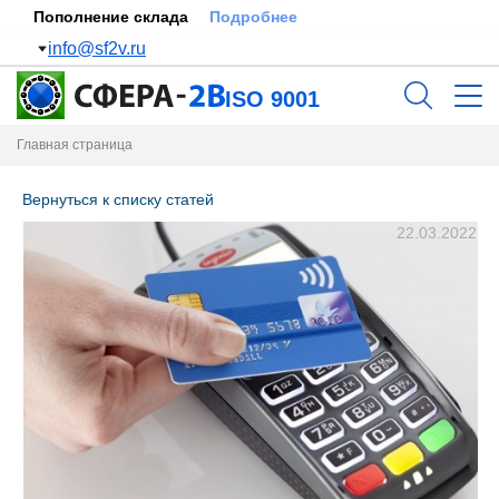
Пополнение склада
Подробнее
info@sf2v.ru
ISO 9001
Главная страница
Вернуться к списку статей
22.03.2022