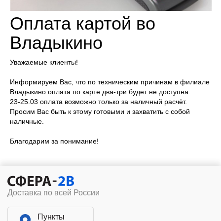
Оплата картой во
Владыкино
Уважаемые клиенты!
Информируем Вас, что по техническим причинам в филиале
Владыкино оплата по карте два-три будет не доступна.
23-25.03 оплата возможно только за наличный расчёт.
Просим Вас быть к этому готовыми и захватить с собой
наличные.
Благодарим за понимание!
Доставка по всей России
Пункты