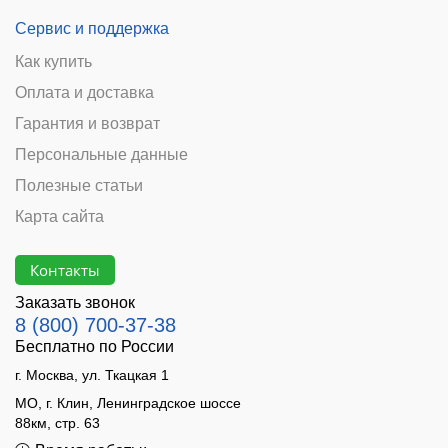
Сервис и поддержка
Как купить
Оплата и доставка
Гарантия и возврат
Персональные данные
Полезные статьи
Карта сайта
Контакты
Заказать звонок
8 (800) 700-37-38
Бесплатно по России
г. Москва, ул. Ткацкая 1
МО, г. Клин, Ленинградское шоссе
88км, стр. 63