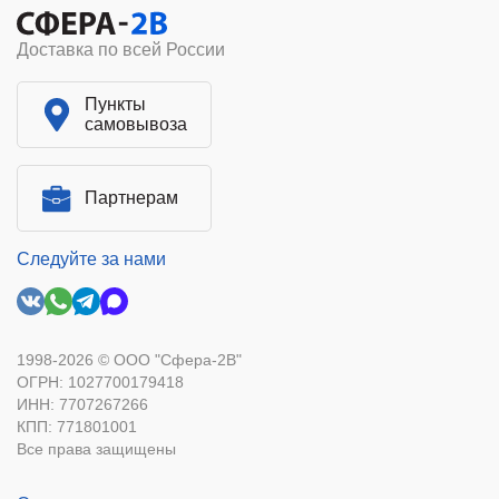
Доставка по всей России
Пункты
самовывоза
Партнерам
Следуйте за нами
1998-2026 © ООО "Сфера-2В"
ОГРН: 1027700179418
ИНН: 7707267266
КПП: 771801001
Все права защищены