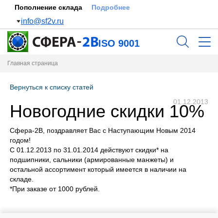
Пополнение склада
Подробнее
info@sf2v.ru
ISO 9001
Главная страница
Вернуться к списку статей
01.12.2013
Новогодние скидки 10%
Сфера-2В, поздравляет Вас с Наступающим Новым 2014
годом!
С 01.12.2013 по 31.01.2014 действуют скидки* на
подшипники, сальники (армированные манжеты) и
остальной ассортимент который имеется в наличии на
складе.
*При заказе от 1000 рублей.