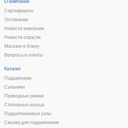
О компании
Сертификаты
Оптовикам
Новости компании
Новости отрасли
Магазин в Клину
Вопросы и ответы
Каталог
Подшипники
Сальники
Приводные ремни
Стопорные кольца
Подшипниковые узлы
Смазка для подшипников