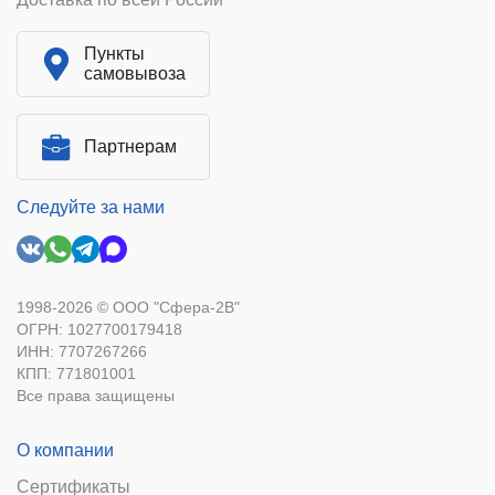
Пункты
самовывоза
Партнерам
Следуйте за нами
1998-2026 © ООО "Сфера-2В"
ОГРН: 1027700179418
ИНН: 7707267266
КПП: 771801001
Все права защищены
О компании
Сертификаты