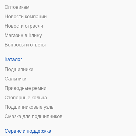
Оптовикам
Новости компании
Новости отрасли
Магазин в Клину
Вопросы и ответы
Каталог
Подшипники
Сальники
Приводные ремни
Стопорные кольца
Подшипниковые узлы
Смазка для подшипников
Сервис и поддержка