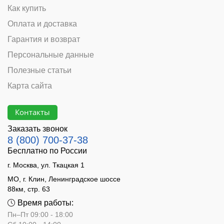
Как купить
Оплата и доставка
Гарантия и возврат
Персональные данные
Полезные статьи
Карта сайта
Контакты
Заказать звонок
8 (800) 700-37-38
Бесплатно по России
г. Москва, ул. Ткацкая 1
МО, г. Клин, Ленинградское шоссе
88км, стр. 63
Время работы:
Пн–Пт 09:00 - 18:00