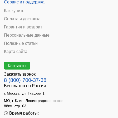
Сервис и поддержка
Как купить
Оплата и доставка
Гарантия и возврат
Персональные данные
Полезные статьи
Карта сайта
Контакты
Заказать звонок
8 (800) 700-37-38
Бесплатно по России
г. Москва, ул. Ткацкая 1
МО, г. Клин, Ленинградское шоссе
88км, стр. 63
Время работы: