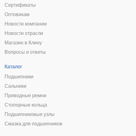
Сертификаты
Оптовикам
Новости компании
Новости отрасли
Магазин в Клину
Вопросы и ответы
Каталог
Подшипники
Сальники
Приводные ремни
Стопорные кольца
Подшипниковые узлы
Смазка для подшипников