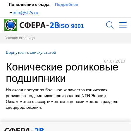
Пополнение склада
Подробнее
info@sf2v.ru
ISO 9001
Главная страница
Вернуться к списку статей
04.07.2013
Конические роликовые
подшипники
На склад поступило большое количество конических
роликовых подшипников производства NTN Япония.
Ознакомится с ассортиментом и ценами можно в разделе
спецпредложения.