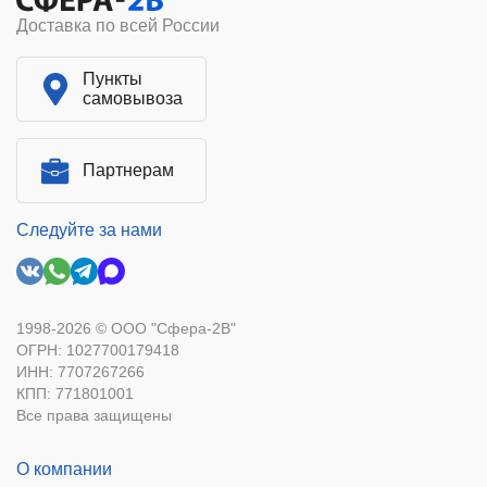
Доставка по всей России
Пункты
самовывоза
Партнерам
Следуйте за нами
1998-2026 © ООО "Сфера-2В"
ОГРН: 1027700179418
ИНН: 7707267266
КПП: 771801001
Все права защищены
О компании