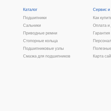
Каталог
Сервис и
Подшипники
Как купит
Сальники
Оплата и
и
Приводные ремни
Гарантия 
Стопорные кольца
Персонал
Подшипниковые узлы
Полезные
Смазка для подшипников
Карта сай