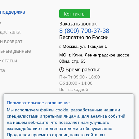
 поддержка
Контакты
ь
Заказать звонок
8 (800) 700-37-38
 доставка
Бесплатно по России
и возврат
г. Москва, ул. Ткацкая 1
ьные данные
МО, г. Клин, Ленинградское шоссе
 статьи
88км, стр. 63
Время работы:
та
Пн–Пт 09:00 - 18:00
Сб 10:00 - 14:00
Вс - выходной
Пользовательское соглашение
Мы используем файлы cookie, разработанные нашими
специалистами и третьими лицами, для анализа событий
на нашем веб-сайте, что позволяет нам улучшать
взаимодействие с пользователями и обслуживание.
Продолжая просмотр страниц нашего сайта, вы