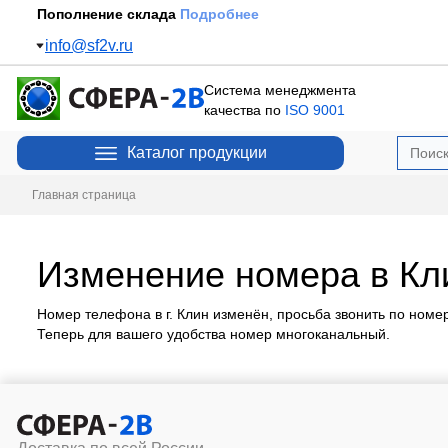
Пополнение склада
Подробнее
info@sf2v.ru
Система менеджмента
качества по
ISO 9001
Каталог продукции
Главная страница
Изменение номера в Кл
Номер телефона в г. Клин изменён, просьба звонить по номер
Теперь для вашего удобства номер многоканальный.