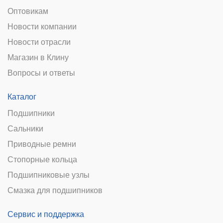
Оптовикам
Новости компании
Новости отрасли
Магазин в Клину
Вопросы и ответы
Каталог
Подшипники
Сальники
Приводные ремни
Стопорные кольца
Подшипниковые узлы
Смазка для подшипников
Сервис и поддержка