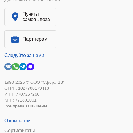
Пункты
самовывоза
Партнерам
Следуйте за нами
1998-2026 © ООО "Сфера-2В"
ОГРН: 1027700179418
ИНН: 7707267266
КПП: 771801001
Все права защищены
О компании
Сертификаты