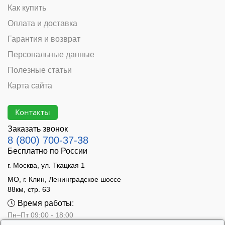
Как купить
Оплата и доставка
Гарантия и возврат
Персональные данные
Полезные статьи
Карта сайта
Контакты
Заказать звонок
8 (800) 700-37-38
Бесплатно по России
г. Москва, ул. Ткацкая 1
МО, г. Клин, Ленинградское шоссе
88км, стр. 63
Время работы:
Пн–Пт 09:00 - 18:00
Сб 10:00 - 14:00