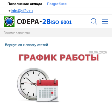
Пополнение склада
Подробнее
info@sf2v.ru
ISO 9001
Главная страница
Вернуться к списку статей
08.06.2026