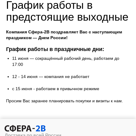
График работы в
предстоящие выходные
Компания Сфера-2В поздравляет Вас с наступающим
праздником — Днем России!
График работы в праздничные дни:
11 июня — сокращённый рабочий день, работаем до
17:00
12 - 14 июня — компания не работает
с 15 июня - работаем в привычном режиме
Просим Вас заранее планировать покупки и визиты к нам.
Доставка по всей России