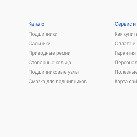
Каталог
Сервис и
Подшипники
Как купит
Сальники
Оплата и
и
Приводные ремни
Гарантия 
Стопорные кольца
Персонал
Подшипниковые узлы
Полезные
Смазка для подшипников
Карта сай