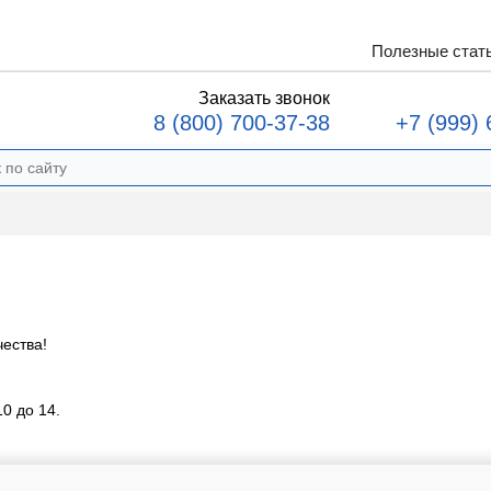
Полезные стат
Заказать звонок
8 (800) 700-37-38
+7 (999) 
ества!
0 до 14.