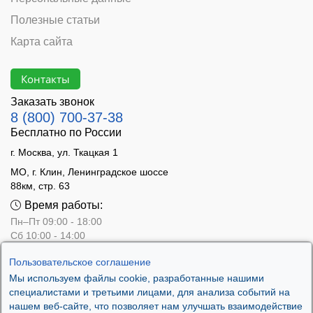
Полезные статьи
Карта сайта
Контакты
Заказать звонок
8 (800) 700-37-38
Бесплатно по России
г. Москва, ул. Ткацкая 1
МО, г. Клин, Ленинградское шоссе
88км, стр. 63
Время работы:
Пн–Пт 09:00 - 18:00
Сб 10:00 - 14:00
Вс - выходной
Пользовательское соглашение
Мы используем файлы cookie, разработанные нашими
специалистами и третьими лицами, для анализа событий на
нашем веб-сайте, что позволяет нам улучшать взаимодействие