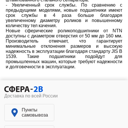
- Увеличенный срок службы. По сравнению с
предыдущими моделями, новые подшипники имеют
срок службы в 4 раза больше благодаря
увеличенному диаметру роликов и повышенному
количеству тел качения.
Новые сферические роликоподшипники от NTN
доступны с диаметром отверстия от 50 мм до 160 мм.
Производитель отмечает, что гарантирует
минимальные отклонения размеров и высокую
надежность в эксплуатации благодаря стандарту JIS B
1539. Такие подшипники подойдут для
промышленных машин, которые требуют надежности
и долговечности в эксплуатации.
Доставка по всей России
Пункты
самовывоза