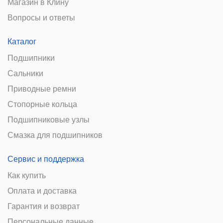
Магазин в Клину
Вопросы и ответы
Каталог
Подшипники
Сальники
Приводные ремни
Стопорные кольца
Подшипниковые узлы
Смазка для подшипников
Сервис и поддержка
Как купить
Оплата и доставка
Гарантия и возврат
Персональные данные