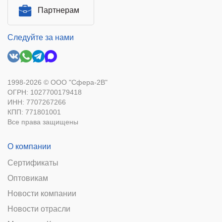
Партнерам
Следуйте за нами
1998-2026 © ООО "Сфера-2В"
ОГРН: 1027700179418
ИНН: 7707267266
КПП: 771801001
Все права защищены
О компании
Сертификаты
Оптовикам
Новости компании
Новости отрасли