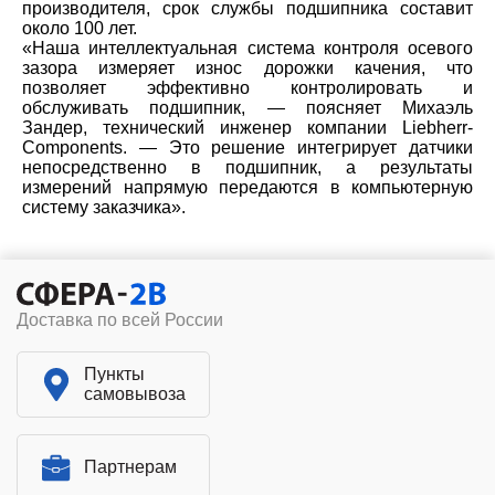
производителя, срок службы подшипника составит
около 100 лет.
«Наша интеллектуальная система контроля осевого
зазора измеряет износ дорожки качения, что
позволяет эффективно контролировать и
обслуживать подшипник, — поясняет Михаэль
Зандер, технический инженер компании Liebherr-
Components. — Это решение интегрирует датчики
непосредственно в подшипник, а результаты
измерений напрямую передаются в компьютерную
систему заказчика».
Доставка по всей России
Пункты
самовывоза
Партнерам