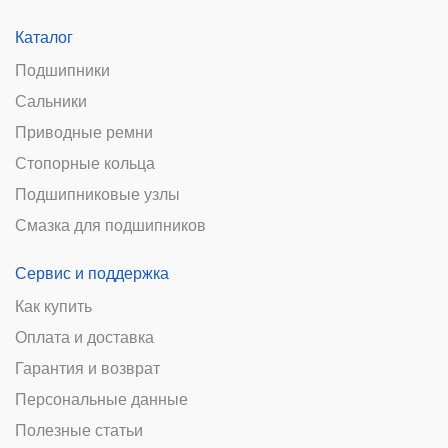
Каталог
Подшипники
Сальники
Приводные ремни
Стопорные кольца
Подшипниковые узлы
Смазка для подшипников
Сервис и поддержка
Как купить
Оплата и доставка
Гарантия и возврат
Персональные данные
Полезные статьи