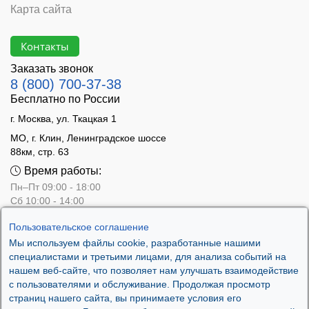
Карта сайта
Контакты
Заказать звонок
8 (800) 700-37-38
Бесплатно по России
г. Москва, ул. Ткацкая 1
МО, г. Клин, Ленинградское шоссе
88км, стр. 63
Время работы:
Пн–Пт 09:00 - 18:00
Сб 10:00 - 14:00
Вс - выходной
Пользовательское соглашение
Мы используем файлы cookie, разработанные нашими
специалистами и третьими лицами, для анализа событий на
нашем веб-сайте, что позволяет нам улучшать взаимодействие
с пользователями и обслуживание. Продолжая просмотр
страниц нашего сайта, вы принимаете условия его