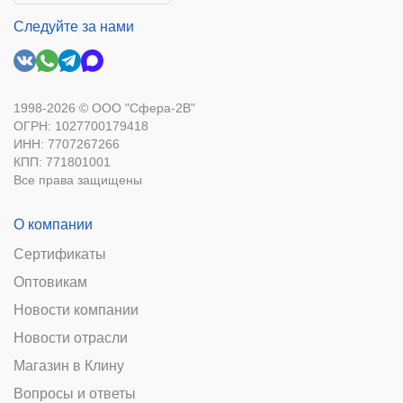
Следуйте за нами
1998-2026 © ООО "Сфера-2В"
ОГРН: 1027700179418
ИНН: 7707267266
КПП: 771801001
Все права защищены
О компании
Сертификаты
Оптовикам
Новости компании
Новости отрасли
Магазин в Клину
Вопросы и ответы