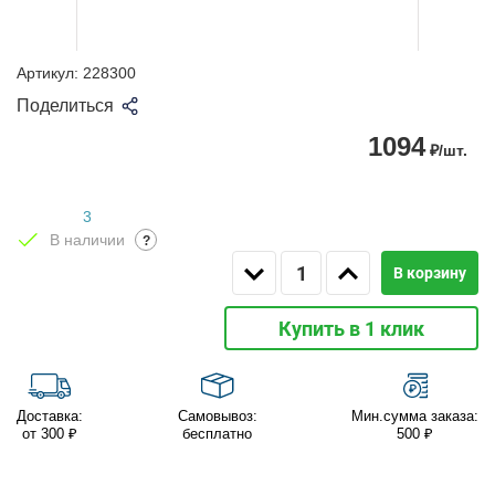
Артикул:
228300
Поделиться
1094
₽/шт.
3
В наличии
?
В корзину
Купить в 1 клик
Доставка:
Самовывоз:
Мин.сумма заказа:
от 300 ₽
бесплатно
500 ₽