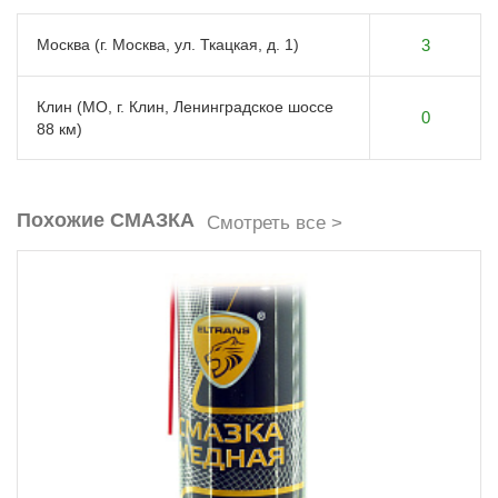
Москва (г. Москва, ул. Ткацкая, д. 1)
3
Клин (МО, г. Клин, Ленинградское шоссе
0
88 км)
Похожие СМАЗКА
Смотреть все >