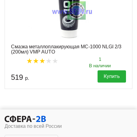
Смазка металлоплакирующая МС-1000 NLGI 2/3
(200мл) VMP AUTO
1
В наличии
519
Купить
р.
Доставка по всей России