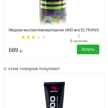
Медная высокотемпературная (400 мл) ELTRANS
1
В наличии
689
Купить
р.
С этим товаром покупают