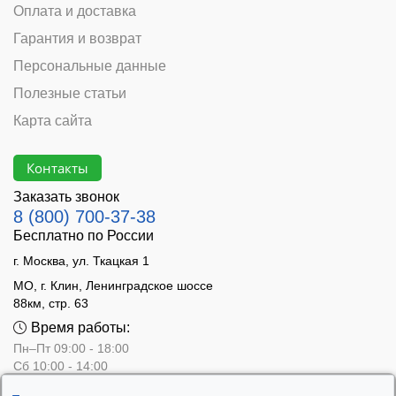
Оплата и доставка
Гарантия и возврат
Персональные данные
Полезные статьи
Карта сайта
Контакты
Заказать звонок
8 (800) 700-37-38
Бесплатно по России
г. Москва, ул. Ткацкая 1
МО, г. Клин, Ленинградское шоссе
88км, стр. 63
Время работы:
Пн–Пт 09:00 - 18:00
Сб 10:00 - 14:00
Вс - выходной