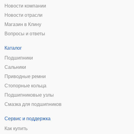
Новости компании
Новости отрасли
Магазин в Клину
Вопросы и ответы
Каталог
Подшипники
Сальники
Приводные ремни
Стопорные кольца
Подшипниковые узлы
Смазка для подшипников
Сервис и поддержка
Как купить