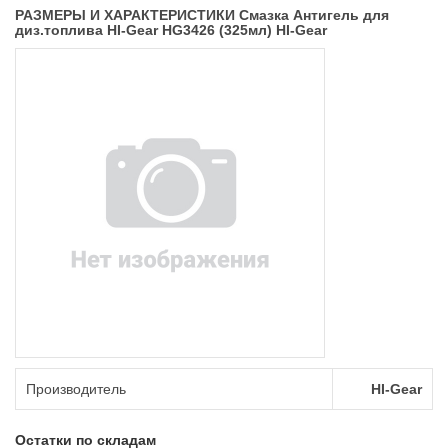
РАЗМЕРЫ И ХАРАКТЕРИСТИКИ Смазка Антигель для
диз.топлива HI-Gear HG3426 (325мл) HI-Gear
Производитель
HI-Gear
Остатки по складам