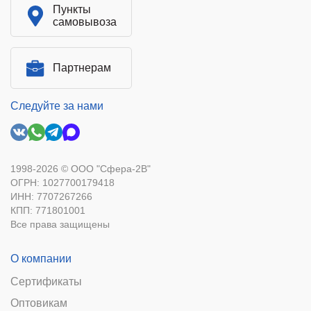
Пункты
самовывоза
Партнерам
Следуйте за нами
1998-2026 © ООО "Сфера-2В"
ОГРН: 1027700179418
ИНН: 7707267266
КПП: 771801001
Все права защищены
О компании
Сертификаты
Оптовикам