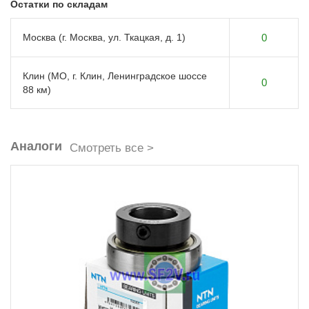
Остатки по складам
Москва (г. Москва, ул. Ткацкая, д. 1)
0
Клин (МО, г. Клин, Ленинградское шоссе
0
88 км)
Аналоги
Смотреть все >