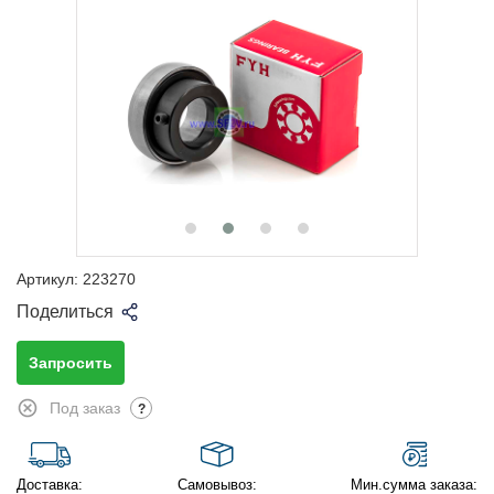
Артикул:
223270
Поделиться
Запросить
Под заказ
?
Доставка:
Самовывоз:
Мин.сумма заказа: