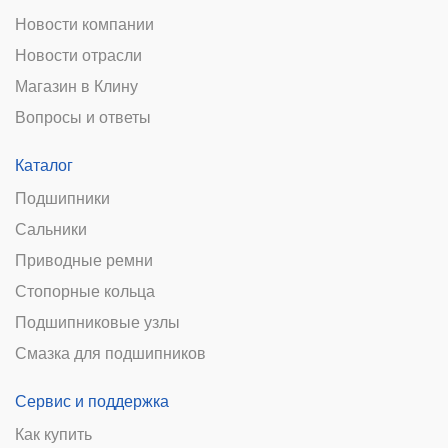
Новости компании
Новости отрасли
Магазин в Клину
Вопросы и ответы
Каталог
Подшипники
Сальники
Приводные ремни
Стопорные кольца
Подшипниковые узлы
Смазка для подшипников
Сервис и поддержка
Как купить