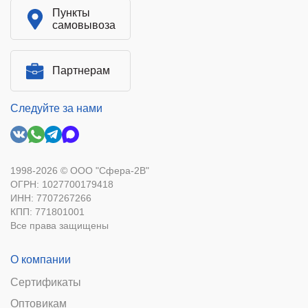
Пункты
самовывоза
Партнерам
Следуйте за нами
1998-2026 © ООО "Сфера-2В"
ОГРН: 1027700179418
ИНН: 7707267266
КПП: 771801001
Все права защищены
О компании
Сертификаты
Оптовикам