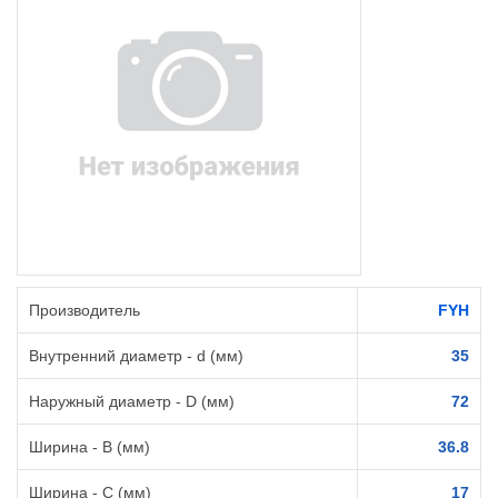
Производитель
FYH
Внутренний диаметр - d (мм)
35
Наружный диаметр - D (мм)
72
Ширина - B (мм)
36.8
Ширина - C (мм)
17