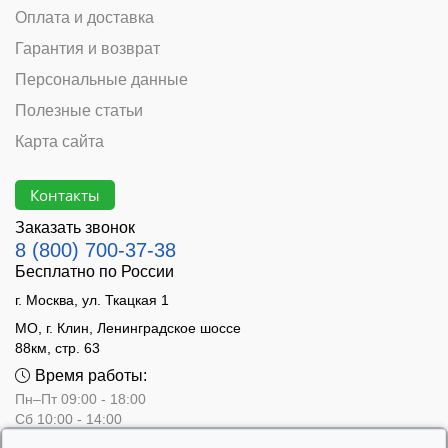
Оплата и доставка
Гарантия и возврат
Персональные данные
Полезные статьи
Карта сайта
Контакты
Заказать звонок
8 (800) 700-37-38
Бесплатно по России
г. Москва, ул. Ткацкая 1
МО, г. Клин, Ленинградское шоссе
88км, стр. 63
Время работы:
Пн–Пт 09:00 - 18:00
Сб 10:00 - 14:00
Вс - выходной