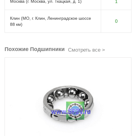
Москва (г. Москва, ул. Ткацкая, д. 1)
1
Клин (МО, г. Клин, Ленинградское шоссе
0
88 км)
Похожие Подшипники
Смотреть все >