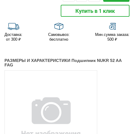
Купить в 1 клик
Доставка:
Самовывоз:
Мин.сумма заказа:
от 300 ₽
бесплатно
500 ₽
РАЗМЕРЫ И ХАРАКТЕРИСТИКИ Подшипник NUKR 52 AA
FAG