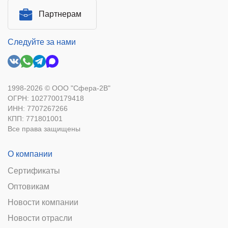
Партнерам
Следуйте за нами
1998-2026 © ООО "Сфера-2В"
ОГРН: 1027700179418
ИНН: 7707267266
КПП: 771801001
Все права защищены
О компании
Сертификаты
Оптовикам
Новости компании
Новости отрасли