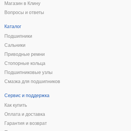
Магазин в Клину
Вопросы и ответы
Каталог
Подшипники
Сальники
Приводные ремни
Стопорные кольца
Подшипниковые узлы
Смазка для подшипников
Сервис и поддержка
Как купить
Оплата и доставка
Гарантия и возврат