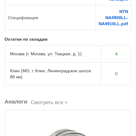
NTN
Спецификация
NA4900LL-
NA4910LL.pdf
Остатки по складам
Москва (г. Москва, ул. Ткацкая, д. 1)
4
Клин (МО, г. Клин, Ленинградское шоссе
0
88 км)
Аналоги
Смотреть все >