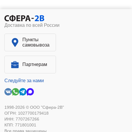
Доставка по всей России
Пункты
самовывоза
Партнерам
Следуйте за нами
1998-2026 © ООО "Сфера-2В"
ОГРН: 1027700179418
ИНН: 7707267266
КПП: 771801001
Все права защищены