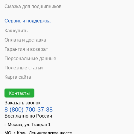
Смазка для подшипников
Сервис и поддержка
Как купить
Оплата и доставка
Гарантия и возврат
Персональные данные
Полезные статьи
Карта сайта
Контакты
Заказать звонок
8 (800) 700-37-38
Бесплатно по России
г. Москва, ул. Ткацкая 1
МО, г. Клин, Ленинградское шоссе