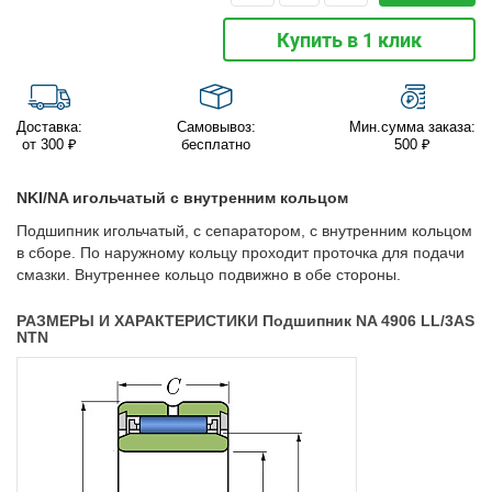
Купить в 1 клик
Доставка:
Самовывоз:
Мин.сумма заказа:
от 300 ₽
бесплатно
500 ₽
NKI/NA игольчатый с внутренним кольцом
Подшипник игольчатый, с сепаратором, с внутренним кольцом
в сборе. По наружному кольцу проходит проточка для подачи
смазки. Внутреннее кольцо подвижно в обе стороны.
РАЗМЕРЫ И ХАРАКТЕРИСТИКИ Подшипник NA 4906 LL/3AS
NTN