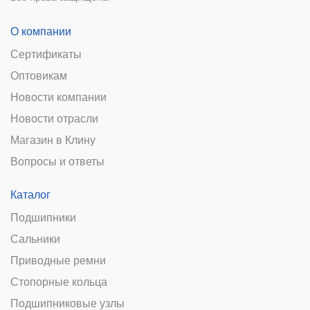
О компании
Сертификаты
Оптовикам
Новости компании
Новости отрасли
Магазин в Клину
Вопросы и ответы
Каталог
Подшипники
Сальники
Приводные ремни
Стопорные кольца
Подшипниковые узлы