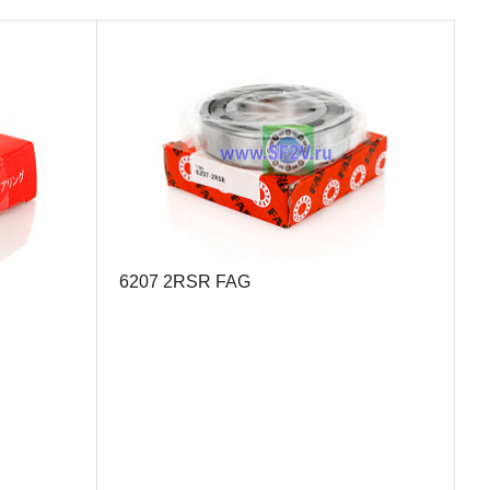
6207 2RSR FAG