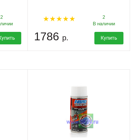
2
2
аличии
В наличии
1786
р.
Купить
Купить