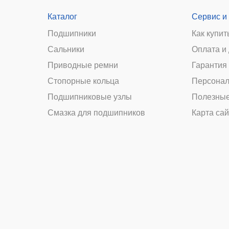
Каталог
Сервис и
Подшипники
Как купит
Сальники
Оплата и
и
Приводные ремни
Гарантия 
Стопорные кольца
Персонал
Подшипниковые узлы
Полезные
Смазка для подшипников
Карта сай