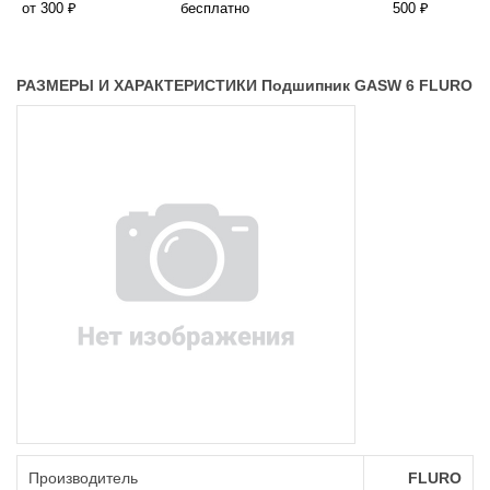
от 300 ₽
бесплатно
500 ₽
РАЗМЕРЫ И ХАРАКТЕРИСТИКИ Подшипник GASW 6 FLURO
Производитель
FLURO