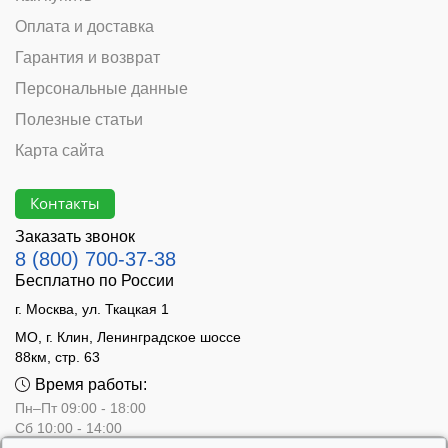
Оплата и доставка
Гарантия и возврат
Персональные данные
Полезные статьи
Карта сайта
Контакты
Заказать звонок
8 (800) 700-37-38
Бесплатно по России
г. Москва, ул. Ткацкая 1
МО, г. Клин, Ленинградское шоссе
88км, стр. 63
Время работы:
Пн–Пт 09:00 - 18:00
Сб 10:00 - 14:00
Вс - выходной