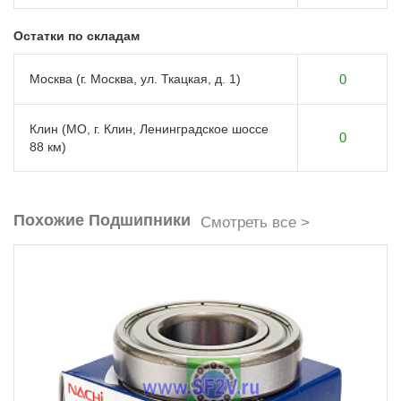
Остатки по складам
Москва (г. Москва, ул. Ткацкая, д. 1)
0
Клин (МО, г. Клин, Ленинградское шоссе
0
88 км)
Похожие Подшипники
Смотреть все >