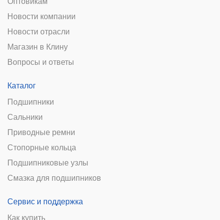
Оптовикам
Новости компании
Новости отрасли
Магазин в Клину
Вопросы и ответы
Каталог
Подшипники
Сальники
Приводные ремни
Стопорные кольца
Подшипниковые узлы
Смазка для подшипников
Сервис и поддержка
Как купить