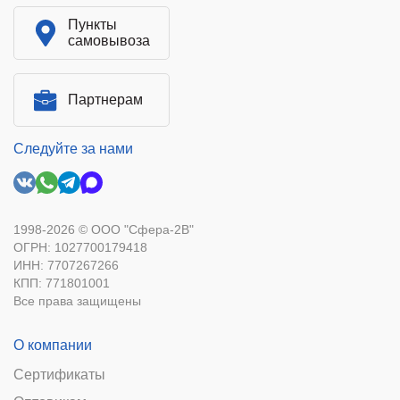
Пункты
самовывоза
Партнерам
Следуйте за нами
1998-2026 © ООО "Сфера-2В"
ОГРН: 1027700179418
ИНН: 7707267266
КПП: 771801001
Все права защищены
О компании
Сертификаты