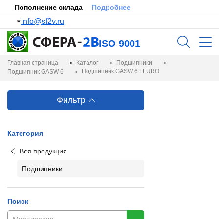
Пополнение склада
Подробнее
info@sf2v.ru
ISO 9001
Главная страница
Каталог
Подшипники
Подшипник GASW 6 FLURO
Подшипник GASW 6
Фильтр
Категория
Вся продукция
Подшипники
Поиск