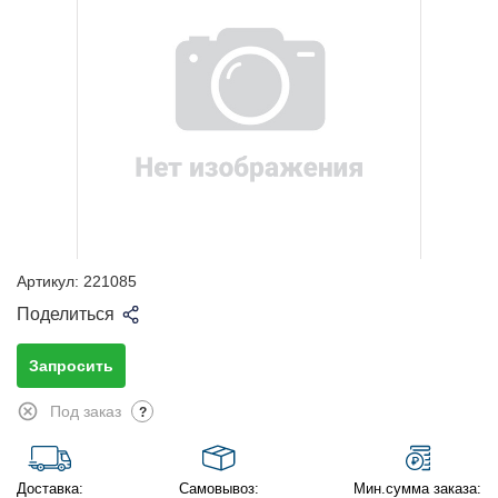
Артикул:
221085
Поделиться
Запросить
Под заказ
?
Доставка:
Самовывоз:
Мин.сумма заказа: