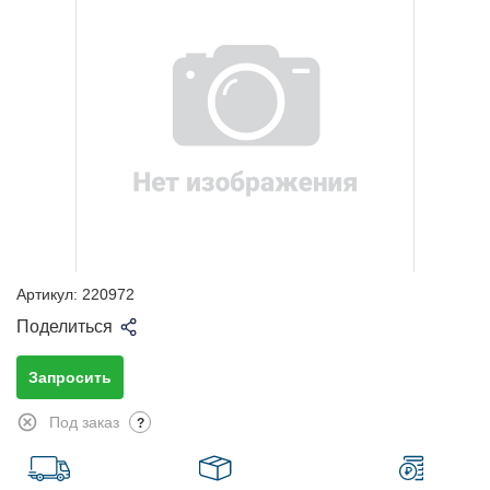
Артикул:
220972
Поделиться
Запросить
Под заказ
?