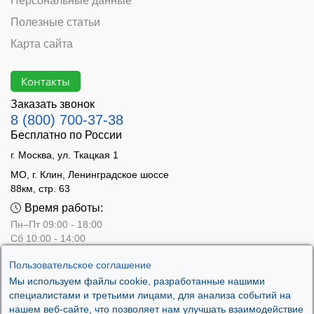
Персональные данные
Полезные статьи
Карта сайта
Контакты
Заказать звонок
8 (800) 700-37-38
Бесплатно по России
г. Москва, ул. Ткацкая 1
МО, г. Клин, Ленинградское шоссе
88км, стр. 63
Время работы:
Пн–Пт 09:00 - 18:00
Сб 10:00 - 14:00
Вс - выходной
Пользовательское соглашение
Мы используем файлы cookie, разработанные нашими
специалистами и третьими лицами, для анализа событий на
нашем веб-сайте, что позволяет нам улучшать взаимодействие