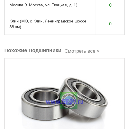
Москва (г. Москва, ул. Ткацкая, д. 1)
0
Клин (МО, г. Клин, Ленинградское шоссе
0
88 км)
Похожие Подшипники
Смотреть все >