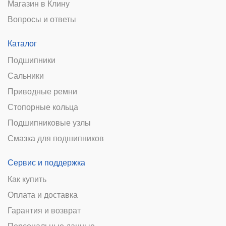
Магазин в Клину
Вопросы и ответы
Каталог
Подшипники
Сальники
Приводные ремни
Стопорные кольца
Подшипниковые узлы
Смазка для подшипников
Сервис и поддержка
Как купить
Оплата и доставка
Гарантия и возврат