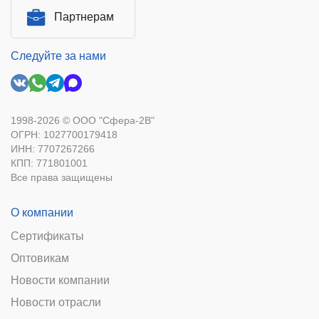
Партнерам
Следуйте за нами
1998-2026 © ООО "Сфера-2В"
ОГРН: 1027700179418
ИНН: 7707267266
КПП: 771801001
Все права защищены
О компании
Сертификаты
Оптовикам
Новости компании
Новости отрасли