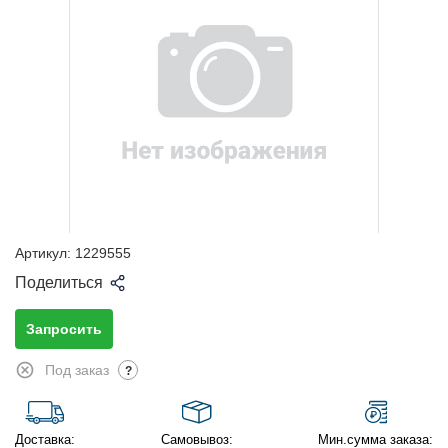
Артикул:
1229555
Поделиться
Запросить
Под заказ
?
Доставка:
Самовывоз:
Мин.сумма заказа: