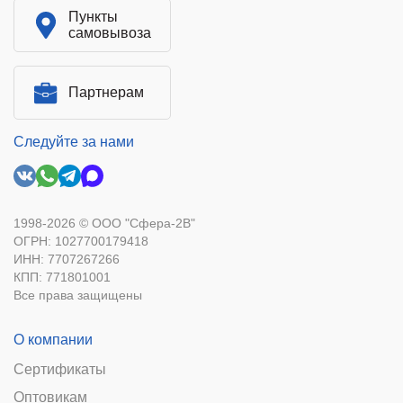
Пункты
самовывоза
Партнерам
Следуйте за нами
1998-2026 © ООО "Сфера-2В"
ОГРН: 1027700179418
ИНН: 7707267266
КПП: 771801001
Все права защищены
О компании
Сертификаты
Оптовикам