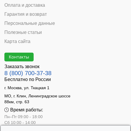
Оплата и доставка
Гарантия и возврат
Персональные данные
Полезные статьи
Карта сайта
Контакты
Заказать звонок
8 (800) 700-37-38
Бесплатно по России
г. Москва, ул. Ткацкая 1
МО, г. Клин, Ленинградское шоссе
88км, стр. 63
Время работы:
Пн–Пт 09:00 - 18:00
Сб 10:00 - 14:00
Вс - выходной