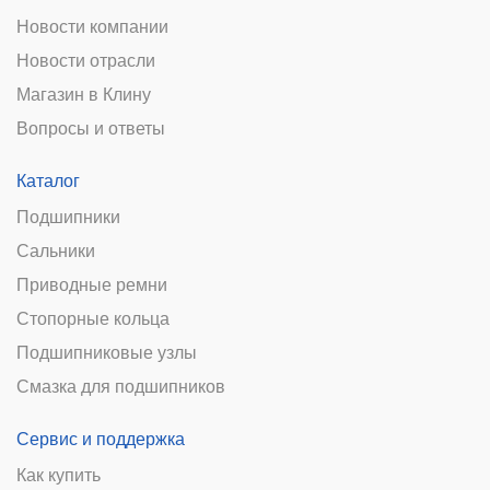
Новости компании
Новости отрасли
Магазин в Клину
Вопросы и ответы
Каталог
Подшипники
Сальники
Приводные ремни
Стопорные кольца
Подшипниковые узлы
Смазка для подшипников
Сервис и поддержка
Как купить