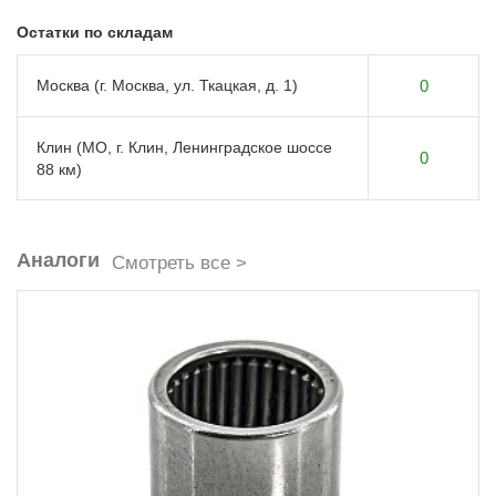
Остатки по складам
Москва (г. Москва, ул. Ткацкая, д. 1)
0
Клин (МО, г. Клин, Ленинградское шоссе
0
88 км)
Аналоги
Смотреть все >