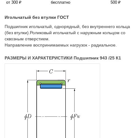
от 300 ₽
бесплатно
500 ₽
Игольчатый без втулки ГОСТ
Подшипник игольчатый, однорядный, без внутреннего кольца
(без втулки).Роликовый игольчатый с наружным кольцом со
сквозным отверстием.
Направление воспринимаемых нагрузок - радиальное.
РАЗМЕРЫ И ХАРАКТЕРИСТИКИ Подшипник 943 /25 К1