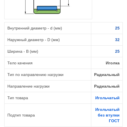
Внутренний диаметр - d (мм)
25
Наружный диаметр - D (мм)
32
Ширина - B (мм)
25
Тело качения
Иголка
Тип по направлению нагрузки
Радиальный
Направление нагрузки
Радиальный
Тип товара
Игольчатый
Игольчатый
Подтип товара
без втулки
ГОСТ