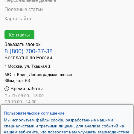
Персональные данные
Полезные статьи
Карта сайта
Контакты
Заказать звонок
8 (800) 700-37-38
Бесплатно по России
г. Москва, ул. Ткацкая 1
МО, г. Клин, Ленинградское шоссе
88км, стр. 63
Время работы:
Пн–Пт 09:00 - 18:00
Сб 10:00 - 14:00
Вс - выходной
Пользовательское соглашение
Мы используем файлы cookie, разработанные нашими
специалистами и третьими лицами, для анализа событий на
нашем веб-сайте, что позволяет нам улучшать взаимодействие