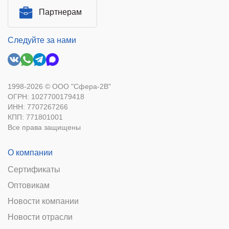
Партнерам
Следуйте за нами
1998-2026 © ООО "Сфера-2В"
ОГРН: 1027700179418
ИНН: 7707267266
КПП: 771801001
Все права защищены
О компании
Сертификаты
Оптовикам
Новости компании
Новости отрасли