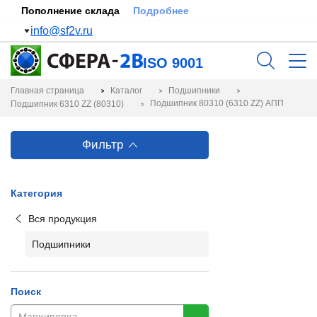
Пополнение склада
Подробнее
info@sf2v.ru
ISO 9001
Главная страница
Каталог
Подшипники
Подшипник 80310 (6310 ZZ) АПП
Подшипник 6310 ZZ (80310)
Фильтр
Категория
Вся продукция
Подшипники
Поиск