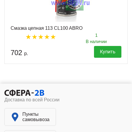
Смазка цепная 113 CL100 ABRO
1
В наличии
702
Купить
р.
Доставка по всей России
Пункты
самовывоза