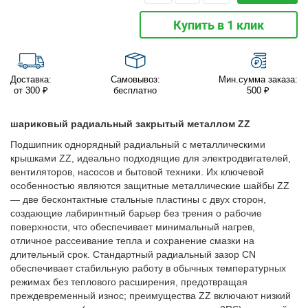
Купить в 1 клик
Доставка:
Самовывоз:
Мин.сумма заказа:
от 300 ₽
бесплатно
500 ₽
шариковый радиальный закрытый металлом ZZ
Подшипник однорядный радиальный с металлическими
крышками ZZ, идеально подходящие для электродвигателей,
вентиляторов, насосов и бытовой техники. Их ключевой
особенностью являются защитные металлические шайбы ZZ
— две бесконтактные стальные пластины с двух сторон,
создающие лабиринтный барьер без трения о рабочие
поверхности, что обеспечивает минимальный нагрев,
отличное рассеивание тепла и сохранение смазки на
длительный срок. Стандартный радиальный зазор CN
обеспечивает стабильную работу в обычных температурных
режимах без теплового расширения, предотвращая
преждевременный износ; преимущества ZZ включают низкий