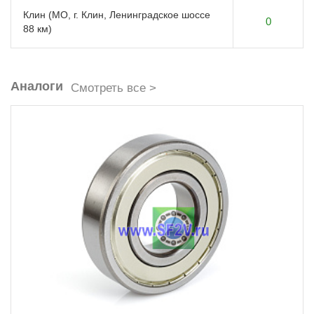
Клин (МО, г. Клин, Ленинградское шоссе
0
88 км)
Аналоги
Смотреть все >