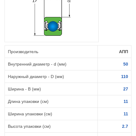
Производитель
АПП
Внутренний диаметр - d (мм)
50
Наружный диаметр - D (мм)
110
Ширина - B (мм)
27
Длина упаковки (см)
11
Ширина упаковки (см)
11
Высота упаковки (см)
2.7