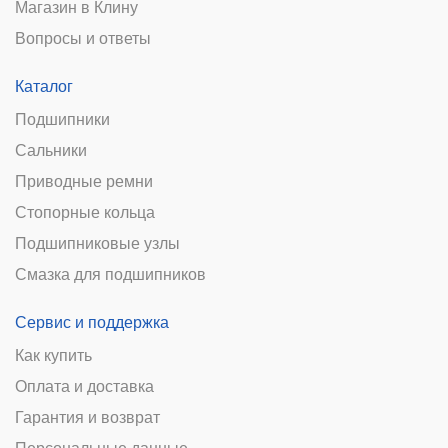
Магазин в Клину
Вопросы и ответы
Каталог
Подшипники
Сальники
Приводные ремни
Стопорные кольца
Подшипниковые узлы
Смазка для подшипников
Сервис и поддержка
Как купить
Оплата и доставка
Гарантия и возврат