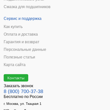
Смазка для подшипников
Сервис и поддержка
Как купить
Оплата и доставка
Гарантия и возврат
Персональные данные
Полезные статьи
Карта сайта
Контакты
Заказать звонок
8 (800) 700-37-38
Бесплатно по России
г. Москва, ул. Ткацкая 1