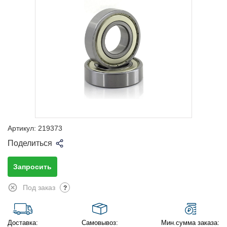
Артикул:
219373
Поделиться
Запросить
Под заказ
?
Доставка:
Самовывоз:
Мин.сумма заказа: