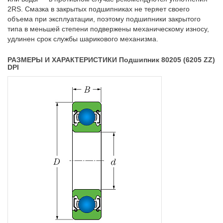
2RS. Смазка в закрытых подшипниках не теряет своего
объема при эксплуатации, поэтому подшипники закрытого
типа в меньшей степени подвержены механическому износу,
удлинен срок службы шарикового механизма.
РАЗМЕРЫ И ХАРАКТЕРИСТИКИ Подшипник 80205 (6205 ZZ)
DPI