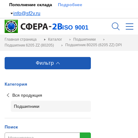
Пополнение склада
Подробнее
info@sf2v.ru
ISO 9001
Главная страница
Каталог
Подшипники
Подшипник 80205 (6205 ZZ) DPI
Подшипник 6205 ZZ (80205)
Фильтр
Категория
Вся продукция
Подшипники
Поиск