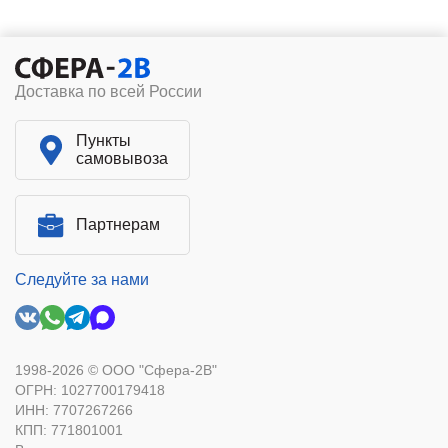
Доставка по всей России
Пункты
самовывоза
Партнерам
Следуйте за нами
1998-2026 © ООО "Сфера-2В"
ОГРН: 1027700179418
ИНН: 7707267266
КПП: 771801001