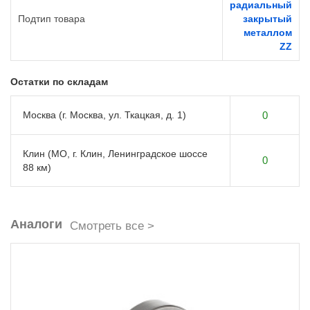
радиальный
Подтип товара
закрытый
металлом
ZZ
Остатки по складам
Москва (г. Москва, ул. Ткацкая, д. 1)
0
Клин (МО, г. Клин, Ленинградское шоссе
0
88 км)
Аналоги
Смотреть все >