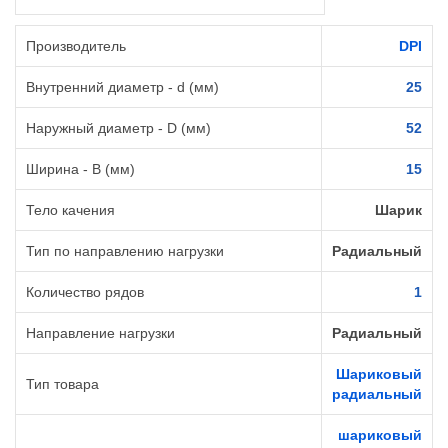
Производитель
DPI
Внутренний диаметр - d (мм)
25
Наружный диаметр - D (мм)
52
Ширина - B (мм)
15
Тело качения
Шарик
Тип по направлению нагрузки
Радиальный
Количество рядов
1
Направление нагрузки
Радиальный
Шариковый
Тип товара
радиальный
шариковый