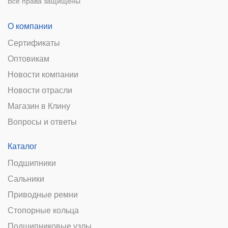
Все права защищены
О компании
Сертификаты
Оптовикам
Новости компании
Новости отрасли
Магазин в Клину
Вопросы и ответы
Каталог
Подшипники
Сальники
Приводные ремни
Стопорные кольца
Подшипниковые узлы